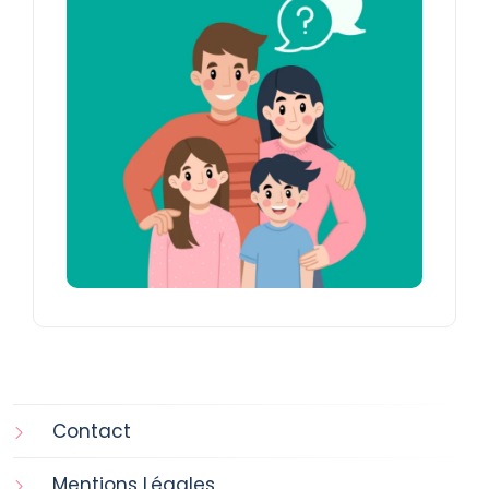
Contact
Mentions Légales