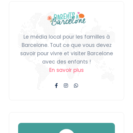
Le média local pour les familles à
Barcelone. Tout ce que vous devez
savoir pour vivre et visiter Barcelone
avec des enfants !
En savoir plus