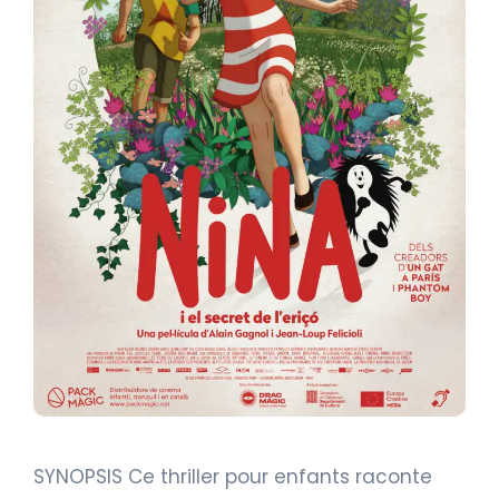
SYNOPSIS Ce thriller pour enfants raconte