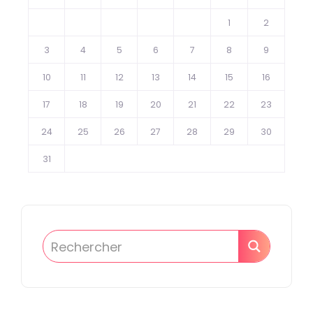
1
2
3
4
5
6
7
8
9
10
11
12
13
14
15
16
17
18
19
20
21
22
23
24
25
26
27
28
29
30
31