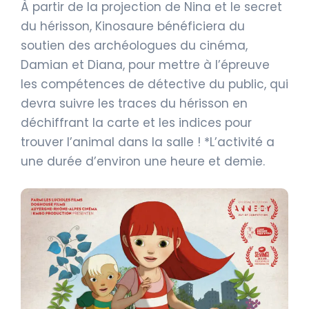
À partir de la projection de Nina et le secret
du hérisson, Kinosaure bénéficiera du
soutien des archéologues du cinéma,
Damian et Diana, pour mettre à l’épreuve
les compétences de détective du public, qui
devra suivre les traces du hérisson en
déchiffrant la carte et les indices pour
trouver l’animal dans la salle ! *L’activité a
une durée d’environ une heure et demie.