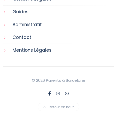
Guides
Administratif
Contact
Mentions Légales
© 2026 Parents à Barcelone
Retour en haut