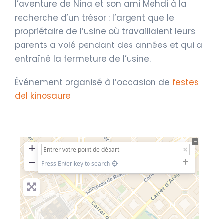
l’aventure de Nina et son ami Mehdi à la
recherche d’un trésor : l’argent que le
propriétaire de l’usine où travaillaient leurs
parents a volé pendant des années et qui a
entraîné la fermeture de l’usine.
Événement organisé à l’occasion de
festes
del kinosaure
+
−
Press Enter key to search