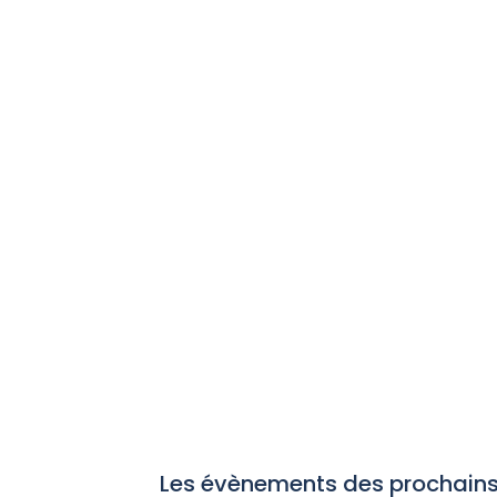
Les évènements des prochains