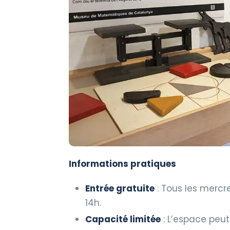
Informations pratiques
Entrée gratuite
: Tous les mercr
14h.
Capacité limitée
: L’espace peut