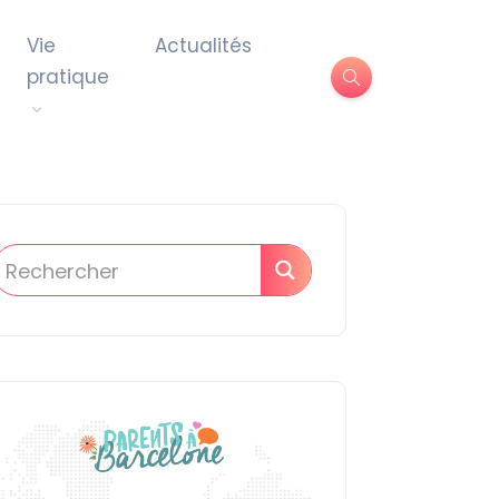
Vie
Actualités
pratique