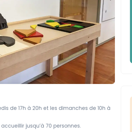
edis de 17h à 20h et les dimanches de 10h à
 accueillir jusqu’à 70 personnes.