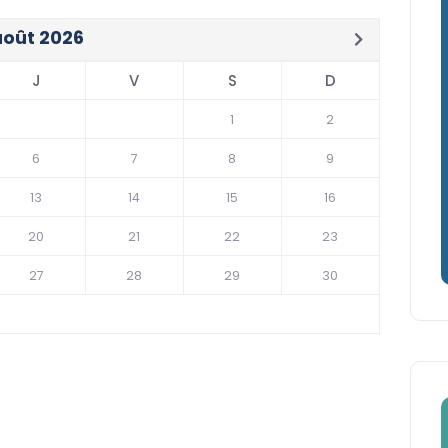
août 2026
J
V
S
D
1
2
6
7
8
9
13
14
15
16
20
21
22
23
27
28
29
30