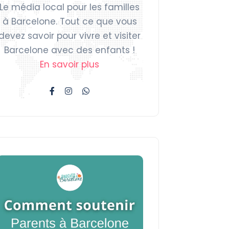
Le média local pour les familles
à Barcelone. Tout ce que vous
devez savoir pour vivre et visiter
Barcelone avec des enfants !
En savoir plus