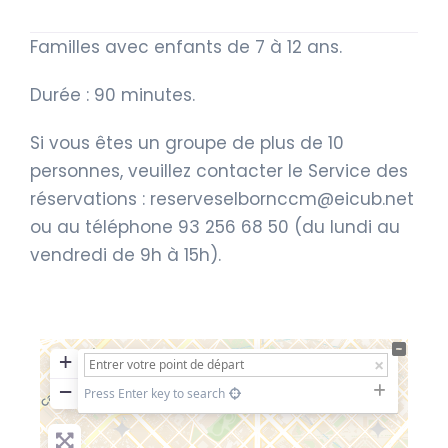
Familles avec enfants de 7 à 12 ans.
Durée : 90 minutes.
Si vous êtes un groupe de plus de 10
personnes, veuillez contacter le Service des
réservations :
reserveselbornccm@eicub.net
ou au téléphone 93 256 68 50 (du lundi au
vendredi de 9h à 15h).
+
−
Press Enter key to search