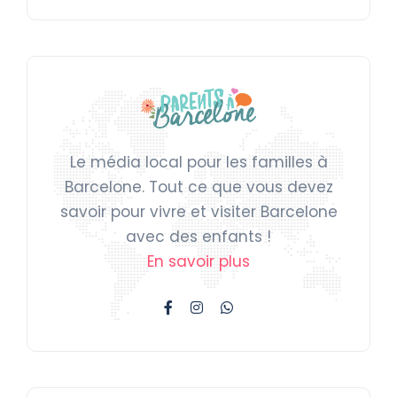
Le média local pour les familles à
Barcelone. Tout ce que vous devez
savoir pour vivre et visiter Barcelone
avec des enfants !
En savoir plus