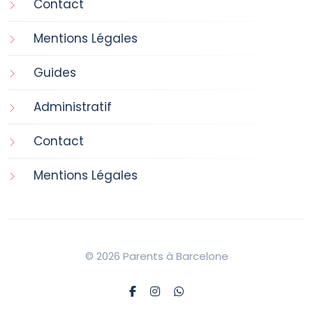
Contact
Mentions Légales
Guides
Administratif
Contact
Mentions Légales
© 2026 Parents à Barcelone