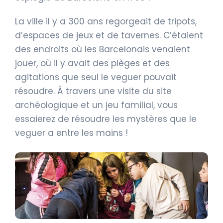
La ville il y a 300 ans regorgeait de tripots,
d’espaces de jeux et de tavernes. C’étaient
des endroits où les Barcelonais venaient
jouer, où il y avait des pièges et des
agitations que seul le veguer pouvait
résoudre. À travers une visite du site
archéologique et un jeu familial, vous
essaierez de résoudre les mystères que le
veguer a entre les mains !