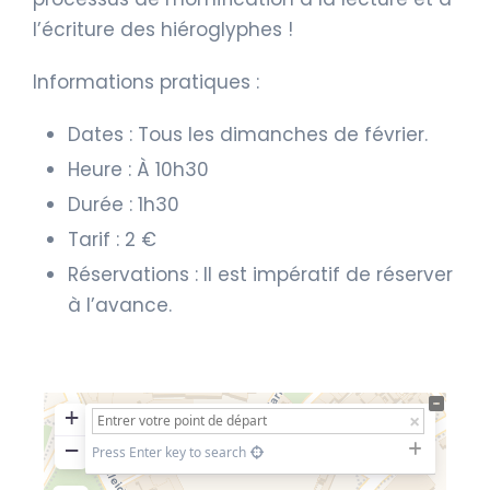
l’écriture des hiéroglyphes !
Informations pratiques :
Dates : Tous les dimanches de février.
Heure : À 10h30
Durée : 1h30
Tarif : 2 €
Réservations : Il est impératif de réserver
à l’avance.
+
−
Press Enter key to search