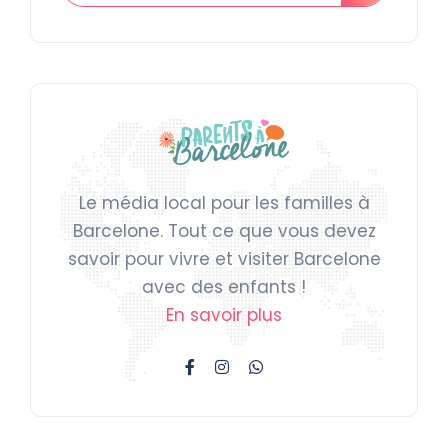
Le média local pour les familles à
Barcelone. Tout ce que vous devez
savoir pour vivre et visiter Barcelone
avec des enfants !
En savoir plus