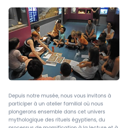
Depuis notre musée, nous vous invitons à
participer à un atelier familial où nous
plongerons ensemble dans cet univers
mythologique des rituels égyptiens, du
processus de momification à la lecture et à