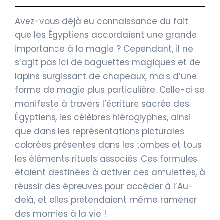
Avez-vous déjà eu connaissance du fait
que les Égyptiens accordaient une grande
importance à la magie ? Cependant, il ne
s’agit pas ici de baguettes magiques et de
lapins surgissant de chapeaux, mais d’une
forme de magie plus particulière. Celle-ci se
manifeste à travers l’écriture sacrée des
Égyptiens, les célèbres hiéroglyphes, ainsi
que dans les représentations picturales
colorées présentes dans les tombes et tous
les éléments rituels associés. Ces formules
étaient destinées à activer des amulettes, à
réussir des épreuves pour accéder à l’Au-
delà, et elles prétendaient même ramener
des momies à la vie !