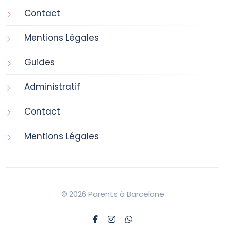
Contact
Mentions Légales
Guides
Administratif
Contact
Mentions Légales
© 2026 Parents à Barcelone