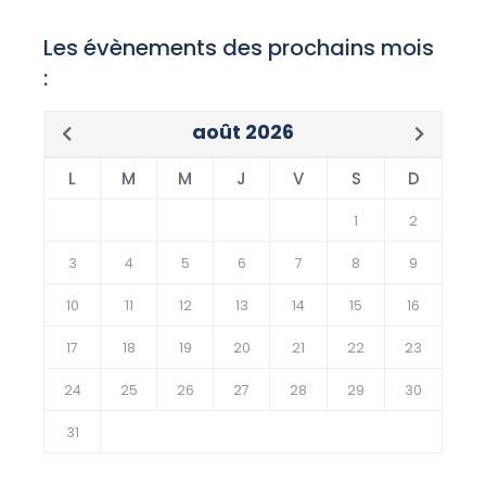
Les évènements des prochains mois
:
août 2026
L
M
M
J
V
S
D
1
2
3
4
5
6
7
8
9
10
11
12
13
14
15
16
17
18
19
20
21
22
23
24
25
26
27
28
29
30
31