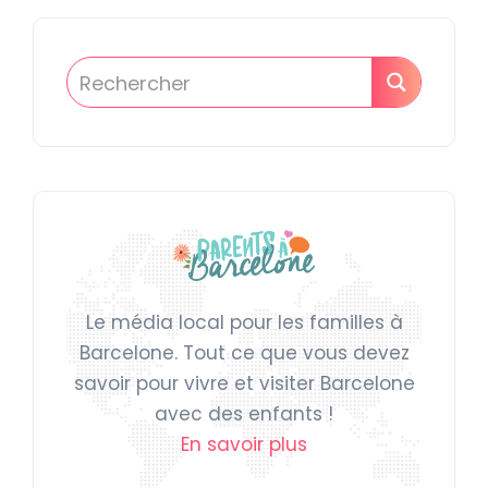
Le média local pour les familles à
Barcelone. Tout ce que vous devez
savoir pour vivre et visiter Barcelone
avec des enfants !
En savoir plus