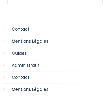
Contact
Mentions Légales
Guides
Administratif
Contact
Mentions Légales