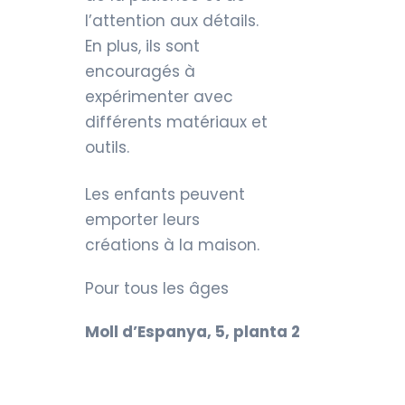
l’attention aux détails.
En plus, ils sont
encouragés à
expérimenter avec
différents matériaux et
outils.
Les enfants peuvent
emporter leurs
créations à la maison.
Pour tous les âges
Moll d’Espanya, 5, planta 2