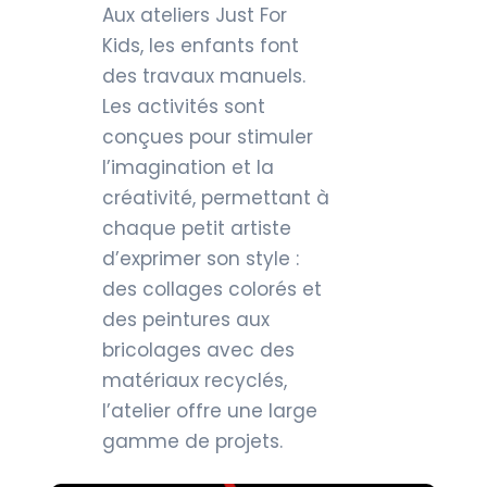
Aux ateliers Just For
Kids, les enfants font
des travaux manuels.
Les activités sont
conçues pour stimuler
l’imagination et la
créativité, permettant à
chaque petit artiste
d’exprimer son style :
des collages colorés et
des peintures aux
bricolages avec des
matériaux recyclés,
l’atelier offre une large
gamme de projets.