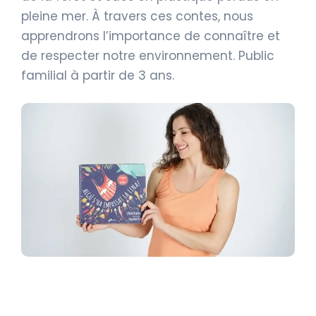
pleine mer. À travers ces contes, nous
apprendrons l’importance de connaître et
de respecter notre environnement. Public
familial à partir de 3 ans.