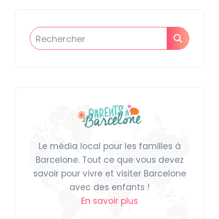
Le média local pour les familles à
Barcelone. Tout ce que vous devez
savoir pour vivre et visiter Barcelone
avec des enfants !
En savoir plus