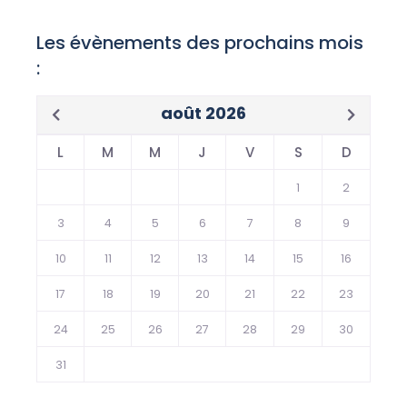
Les évènements des prochains mois
:
août 2026
L
M
M
J
V
S
D
1
2
3
4
5
6
7
8
9
10
11
12
13
14
15
16
17
18
19
20
21
22
23
24
25
26
27
28
29
30
31