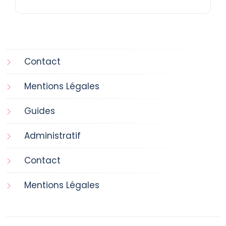
Contact
Mentions Légales
Guides
Administratif
Contact
Mentions Légales