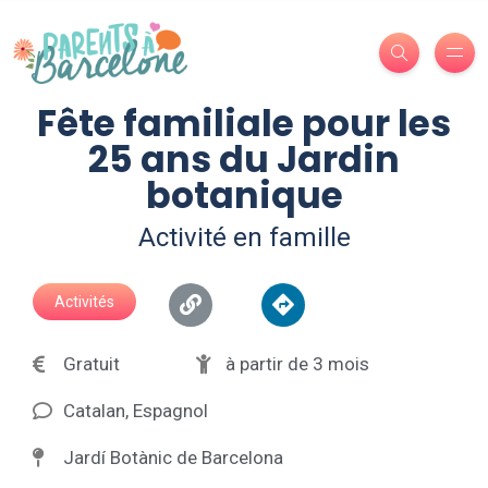
Fête familiale pour les
25 ans du Jardin
botanique
Activité en famille
Activités
Gratuit
à partir de 3 mois
Catalan, Espagnol
Jardí Botànic de Barcelona