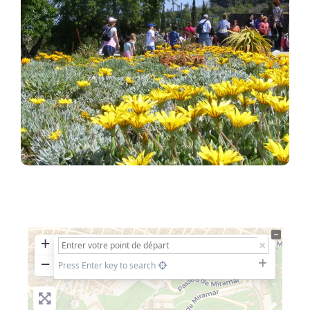
+
−
Press Enter key to search