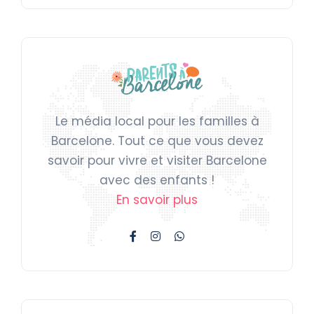
Le média local pour les familles à
Barcelone. Tout ce que vous devez
savoir pour vivre et visiter Barcelone
avec des enfants !
En savoir plus