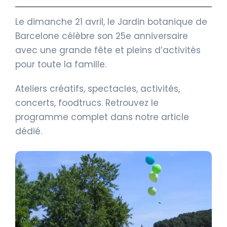
Le dimanche 21 avril, le Jardin botanique de
Barcelone célèbre son 25e anniversaire
avec une grande fête et pleins d’activités
pour toute la famille.
Ateliers créatifs, spectacles, activités,
concerts, foodtrucs. Retrouvez le
programme complet dans notre article
dédié.