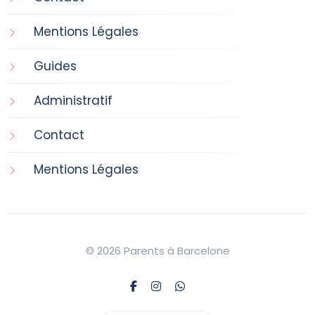
Mentions Légales
Guides
Administratif
Contact
Mentions Légales
© 2026 Parents à Barcelone