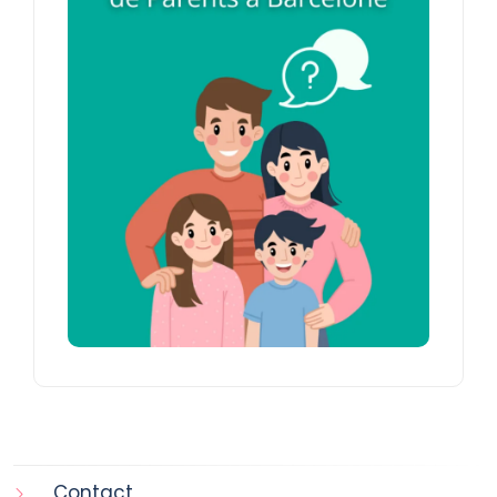
Contact