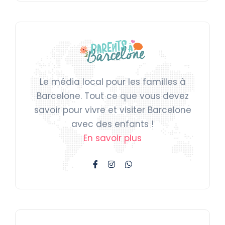
Le média local pour les familles à
Barcelone. Tout ce que vous devez
savoir pour vivre et visiter Barcelone
avec des enfants !
En savoir plus