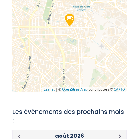
Leaflet
| ©
OpenStreetMap
contributors ©
CARTO
Les évènements des prochains mois
:
août 2026