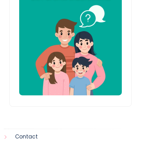
Contact