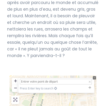
après avoir parcouru le monde et accumulé
de plus en plus d’eau, est devenu gris, gros
et lourd. Maintenant, il a besoin de pleuvoir
et cherche un endroit où sa pluie sera utile,
nettoiera les rues, arrosera les champs et
remplira les rivières. Mais chaque fois qu’il
essaie, quelqu’un ou quelque chose l’arrête,
car « il ne pleut jamais au goût de tout le
monde ». Y parviendra-t-il ?
+
−
Press Enter key to search