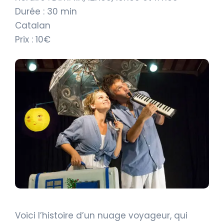
Durée : 30 min
Catalan
Prix : 10€
Voici l’histoire d’un nuage voyageur, qui