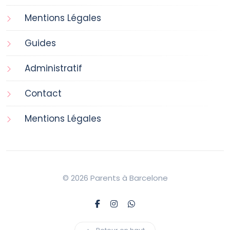
Mentions Légales
Guides
Administratif
Contact
Mentions Légales
© 2026 Parents à Barcelone