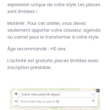
expression unique de votre style. Les places
sont limitées !
Matériel : Pour cet atelier, vous devez
seulement apporter votre classeur, agenda
ou carnet pour le transformer à votre style.
Âge recommandé : +10 ans
L’activité est gratuite, places limitées avec
inscription préalable.
+
−
Press Enter key to search