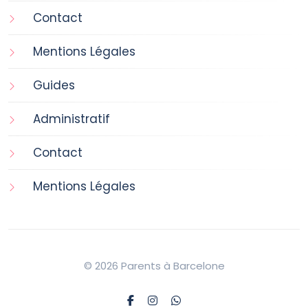
Contact
Mentions Légales
Guides
Administratif
Contact
Mentions Légales
© 2026 Parents à Barcelone