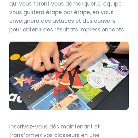
qui vous feront vous démarquer. L’ équipe
vous guidera étape par étape, en vous
enseignera des astuces et des conseils
pour obtenir des résultats impressionnants.
Inscrivez-vous dès maintenant et
transformez vos classeurs en une