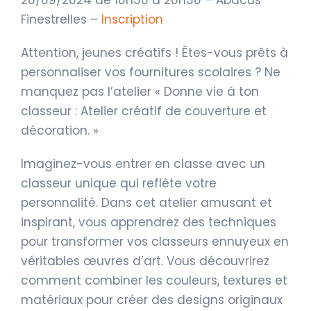
Finestrelles –
Inscription
Attention, jeunes créatifs ! Êtes-vous prêts à
personnaliser vos fournitures scolaires ? Ne
manquez pas l’atelier « Donne vie à ton
classeur : Atelier créatif de couverture et
décoration. »
Imaginez-vous entrer en classe avec un
classeur unique qui reflète votre
personnalité. Dans cet atelier amusant et
inspirant, vous apprendrez des techniques
pour transformer vos classeurs ennuyeux en
véritables œuvres d’art. Vous découvrirez
comment combiner les couleurs, textures et
matériaux pour créer des designs originaux