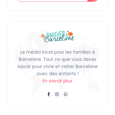
Le média local pour les familles à
Barcelone. Tout ce que vous devez
savoir pour vivre et visiter Barcelone
avec des enfants !
En savoir plus