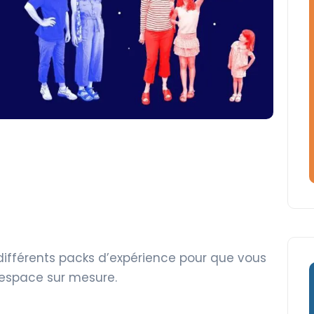
 différents packs d’expérience pour que vous
l’espace sur mesure.