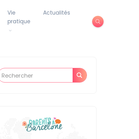
Vie
Actualités
pratique