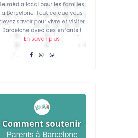
Le média local pour les familles
à Barcelone. Tout ce que vous
devez savoir pour vivre et visiter
Barcelone avec des enfants !
En savoir plus