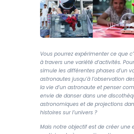
Vous pourrez expérimenter ce que c’e
à travers une variété d’activités. Po
simule les différentes phases d’un v
astronautes jusqu’à l’observation des
la vie d’un astronaute et penser c
envie de danser dans une discothèque
astronomiques et de projections dan
histoires sur l’univers ?
Mais notre objectif est de créer une e