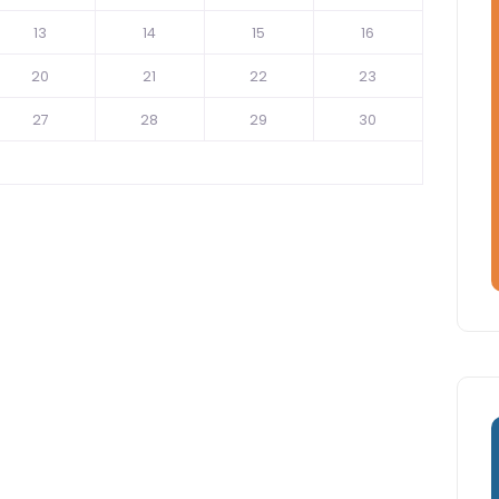
13
14
15
16
20
21
22
23
27
28
29
30