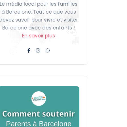
Le média local pour les familles
à Barcelone. Tout ce que vous
devez savoir pour vivre et visiter
Barcelone avec des enfants !
En savoir plus