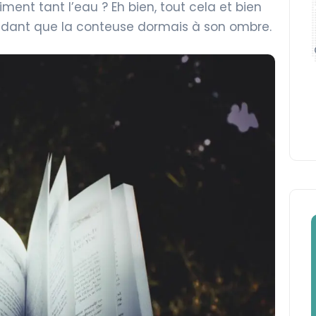
iment tant l’eau ? Eh bien, tout cela et bien
endant que la conteuse dormais à son ombre.