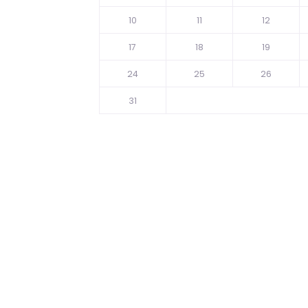
10
11
12
17
18
19
24
25
26
31