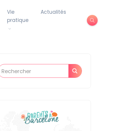
Vie
Actualités
pratique