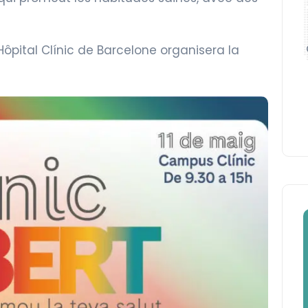
Hôpital Clínic de Barcelone organisera la