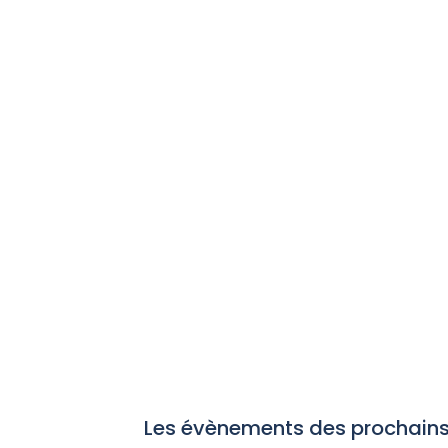
Les évènements des prochains