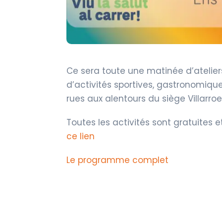
Ce sera toute une matinée d’atelier
d’activités sportives, gastronomique
rues aux alentours du siège Villarroe
Toutes les activités sont gratuites 
ce lien
Le programme complet