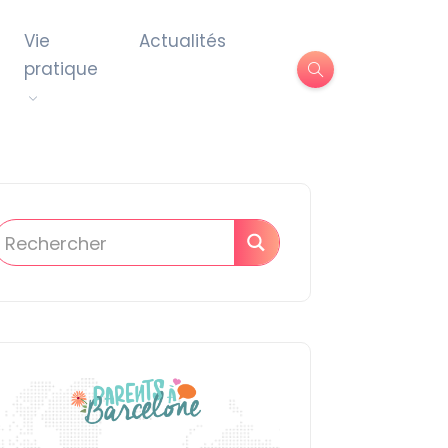
Vie
Actualités
pratique