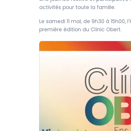
activités pour toute la famille.
Le samedi 11 mai, de 9h30 à 15h00, l’
première édition du Clínic Obert.