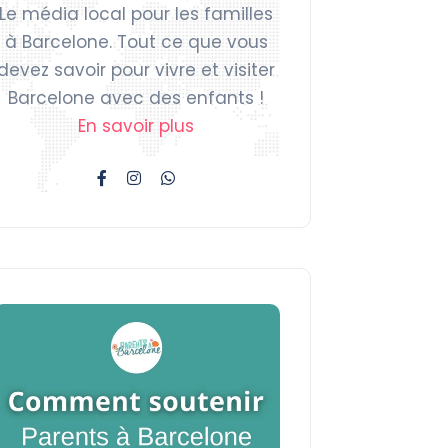
Le média local pour les familles
à Barcelone. Tout ce que vous
devez savoir pour vivre et visiter
Barcelone avec des enfants !
En savoir plus