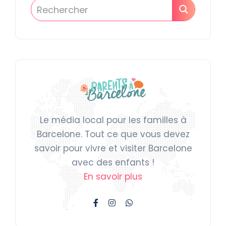
Le média local pour les familles à
Barcelone. Tout ce que vous devez
savoir pour vivre et visiter Barcelone
avec des enfants !
En savoir plus