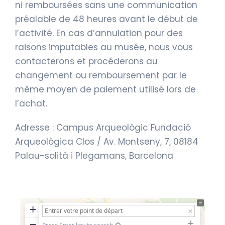
ni remboursées sans une communication
préalable de 48 heures avant le début de
l’activité. En cas d’annulation pour des
raisons imputables au musée, nous vous
contacterons et procéderons au
changement ou remboursement par le
même moyen de paiement utilisé lors de
l’achat.
Adresse : Campus Arqueològic Fundació
Arqueològica Clos / Av. Montseny, 7, 08184
Palau-solità i Plegamans, Barcelona
+
−