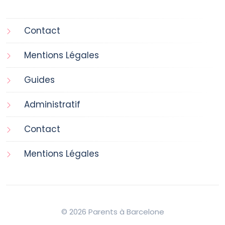
Contact
Mentions Légales
Guides
Administratif
Contact
Mentions Légales
© 2026 Parents à Barcelone