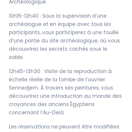
Archéologique.
10h15-12h40 : Sous la supervision d’une
archéologue et en équipe avec tous les
participants, vous participerez à une fouille
d’une partie du site archéologique, où vous
découvrirez les secrets cachés sous le
sable.
12h45-13h30 : Visite de la reproduction à
échelle réelle de la tombe de l’ouvrier
Sennedjem. À travers ses peintures, vous
découvrirez une introduction au monde des
croyances des anciens Égyptiens
concernant l’Au-Delà.
Les réservations ne peuvent être modifiées