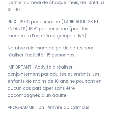
Dernier samedi de chaque mois, de 10h00 à
13h30
PRIX : 20 € par personne (TARIF ADULTES ET
ENFANTS) 18 € par personne (pour les
membres d’un même groupe privé)
Nombre minimum de participants pour
réaliser l’activité : 15 personnes
IMPORTANT : Activité à réaliser
conjointement par adultes et enfants. Les
enfants de moins de 10 ans ne pourront en
aucun cas participer sans être
accompagnés d’un adulte.
PROGRAMME : 10h : Arrivée au Campus