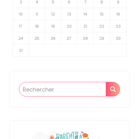
3
4
5
6
7
8
9
10
11
12
13
14
15
16
17
18
19
20
21
22
23
24
25
26
27
28
29
30
31