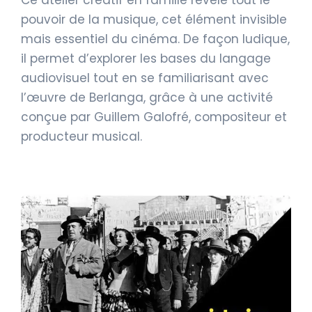
pouvoir de la musique, cet élément invisible
mais essentiel du cinéma. De façon ludique,
il permet d’explorer les bases du langage
audiovisuel tout en se familiarisant avec
l’œuvre de Berlanga, grâce à une activité
conçue par Guillem Galofré, compositeur et
producteur musical.