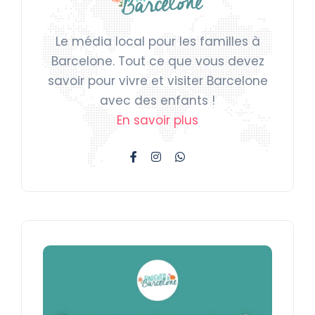
Le média local pour les familles à
Barcelone. Tout ce que vous devez
savoir pour vivre et visiter Barcelone
avec des enfants !
En savoir plus