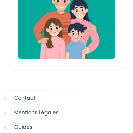
Contact
Mentions Légales
Guides