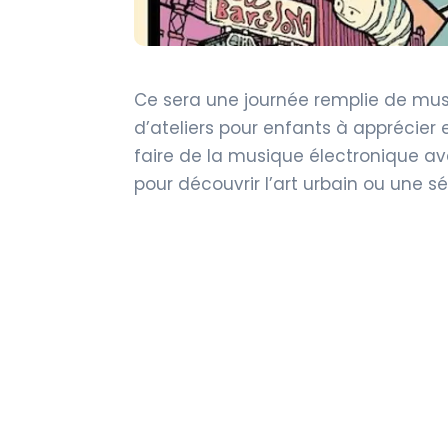
Ce sera une journée remplie de mus
d’ateliers pour enfants à apprécier e
faire de la musique électronique ave
pour découvrir l’art urbain ou une 