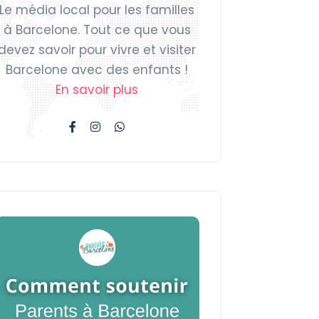
Le média local pour les familles
à Barcelone. Tout ce que vous
devez savoir pour vivre et visiter
Barcelone avec des enfants !
En savoir plus