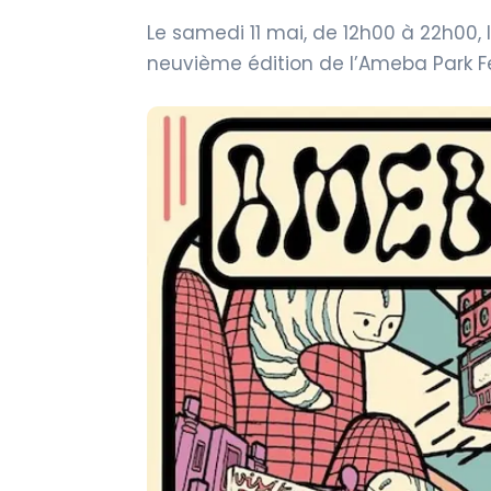
Le samedi 11 mai, de 12h00 à 22h00, l
neuvième édition de l’Ameba Park Fe