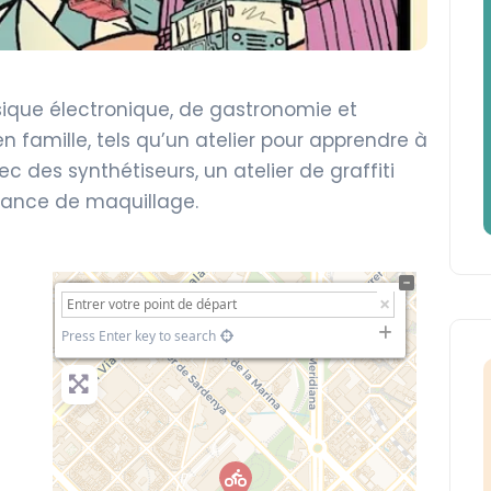
ique électronique, de gastronomie et
n famille, tels qu’un atelier pour apprendre à
c des synthétiseurs, un atelier de graffiti
séance de maquillage.
+
−
Press Enter key to search