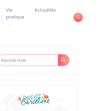
Vie
Actualités
pratique