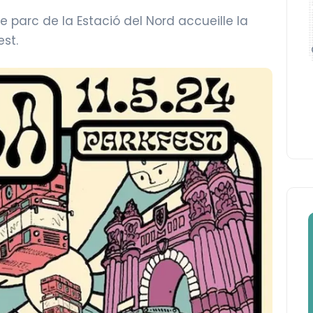
e parc de la Estació del Nord accueille la
st.