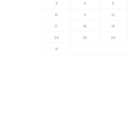
3
4
5
10
11
12
17
18
19
24
25
26
31