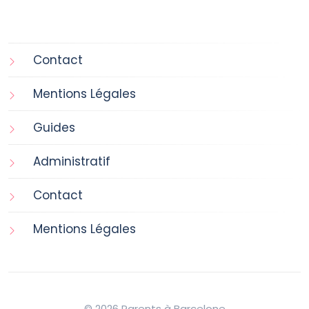
Contact
Mentions Légales
Guides
Administratif
Contact
Mentions Légales
© 2026 Parents à Barcelone