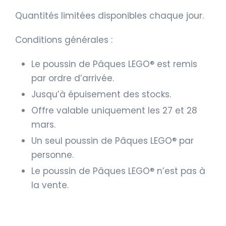
Quantités limitées disponibles chaque jour.
Conditions générales :
Le poussin de Pâques LEGO® est remis
par ordre d’arrivée.
Jusqu’à épuisement des stocks.
Offre valable uniquement les 27 et 28
mars.
Un seul poussin de Pâques LEGO® par
personne.
Le poussin de Pâques LEGO® n’est pas à
la vente.