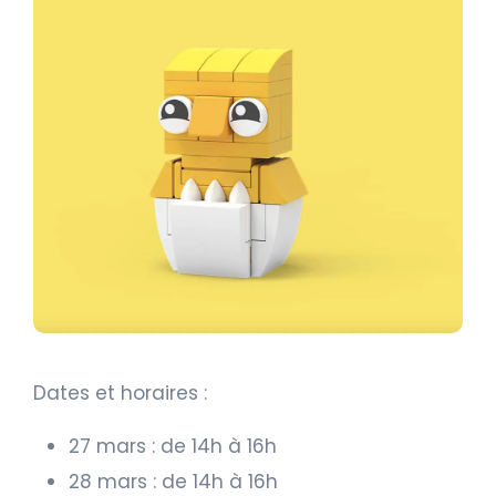
Dates et horaires :
27 mars : de 14h à 16h
28 mars : de 14h à 16h