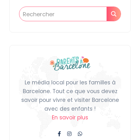
Le média local pour les familles à
Barcelone. Tout ce que vous devez
savoir pour vivre et visiter Barcelone
avec des enfants !
En savoir plus