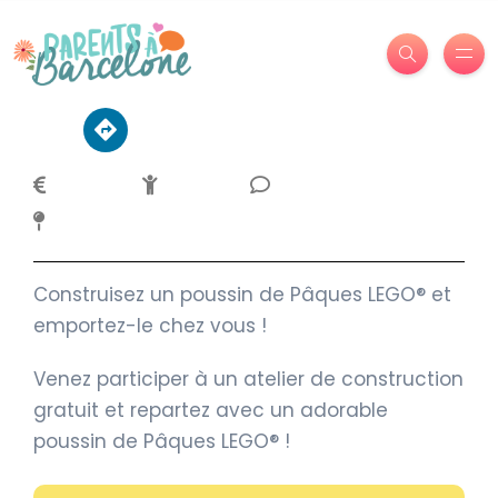
Construisez un poussin de Pâques LEGO® et
emportez-le chez vous !
Venez participer à un atelier de construction
gratuit et repartez avec un adorable
poussin de Pâques LEGO® !