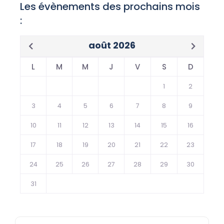
Les évènements des prochains mois
:
août 2026
L
M
M
J
V
S
D
1
2
3
4
5
6
7
8
9
10
11
12
13
14
15
16
17
18
19
20
21
22
23
24
25
26
27
28
29
30
31