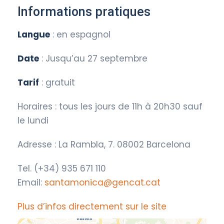
Informations pratiques
Langue
: en espagnol
Date
: Jusqu’au 27 septembre
Tarif
: gratuit
Horaires : tous les jours de 11h à 20h30 sauf
le lundi
Adresse : La Rambla, 7. 08002 Barcelona
Tel. (+34) 935 671 110
Email:
santamonica@gencat.cat
Plus d’infos directement sur le site