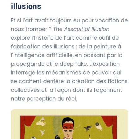
illusions
Et si l’art avait toujours eu pour vocation de
nous tromper ?
The Assault of Illusion
explore l’histoire de l’art comme outil de
fabrication des illusions : de la peinture à
l’intelligence artificielle, en passant par la
propagande et le deep fake. L’exposition
interroge les mécanismes de pouvoir qui
se cachent derrière la création des fictions
collectives et la façon dont ils façonnent
notre perception du réel.