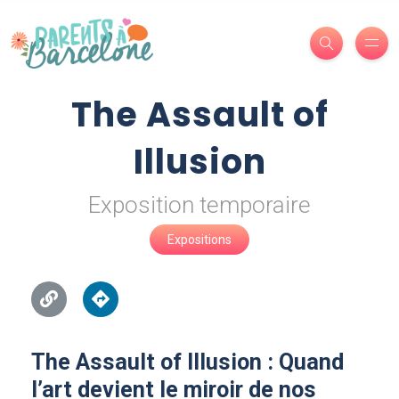
The Assault of
Illusion
Exposition temporaire
Expositions
The Assault of Illusion : Quand
l’art devient le miroir de nos