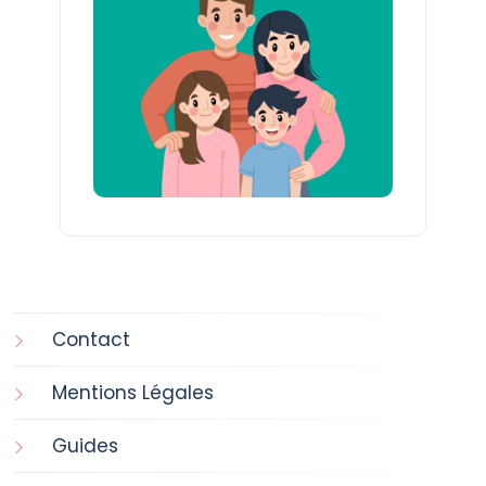
Contact
Mentions Légales
Guides