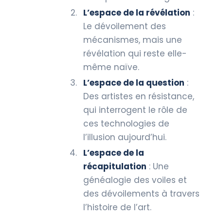
L’espace de la révélation
:
Le dévoilement des
mécanismes, mais une
révélation qui reste elle-
même naïve.
L’espace de la question
:
Des artistes en résistance,
qui interrogent le rôle de
ces technologies de
l’illusion aujourd’hui.
L’espace de la
récapitulation
: Une
généalogie des voiles et
des dévoilements à travers
l’histoire de l’art.