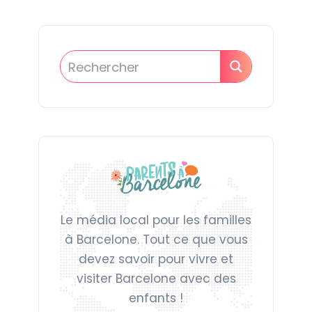
Le média local pour les familles
à Barcelone. Tout ce que vous
devez savoir pour vivre et
visiter Barcelone avec des
enfants !