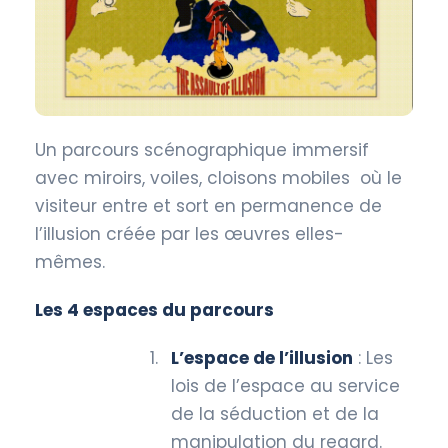
Un parcours scénographique immersif
avec miroirs, voiles, cloisons mobiles où le
visiteur entre et sort en permanence de
l’illusion créée par les œuvres elles-
mêmes.
Les 4 espaces du parcours
L’espace de l’illusion
: Les
lois de l’espace au service
de la séduction et de la
manipulation du regard.