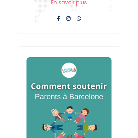
En savoir plus