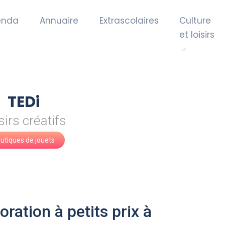
enda
Annuaire
Extrascolaires
Culture
et loisirs
TEDi
sirs créatifs
utiques de jouets
oration à petits prix à