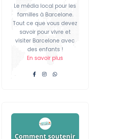
Le média local pour les
familles à Barcelone.
Tout ce que vous devez
savoir pour vivre et
visiter Barcelone avec
des enfants !
En savoir plus