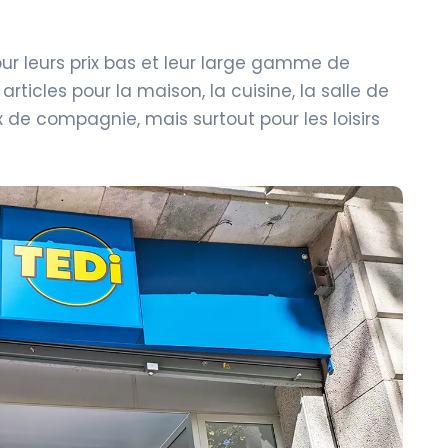
ur leurs prix bas et leur large gamme de
rticles pour la maison, la cuisine, la salle de
aux de compagnie, mais surtout pour les loisirs