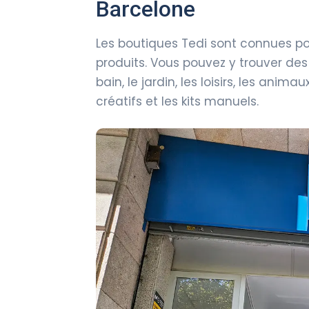
Barcelone
Les boutiques Tedi sont connues po
produits. Vous pouvez y trouver des a
bain, le jardin, les loisirs, les anim
créatifs et les kits manuels.