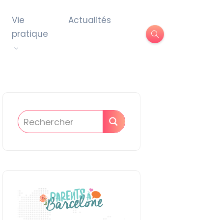
Vie
Actualités
pratique