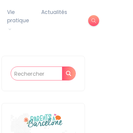
Vie
Actualités
pratique