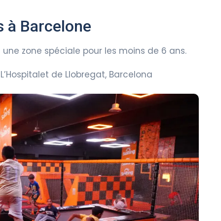
s à Barcelone
 une zone spéciale pour les moins de 6 ans.
7 L’Hospitalet de Llobregat, Barcelona