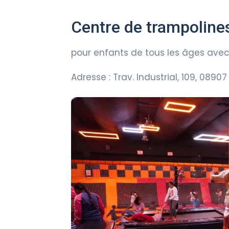
Centre de trampoline
pour enfants de tous les âges avec
Adresse : Trav. Industrial, 109, 0890