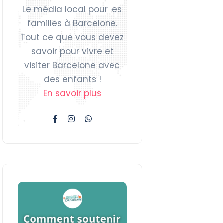
Le média local pour les
familles à Barcelone.
Tout ce que vous devez
savoir pour vivre et
visiter Barcelone avec
des enfants !
En savoir plus