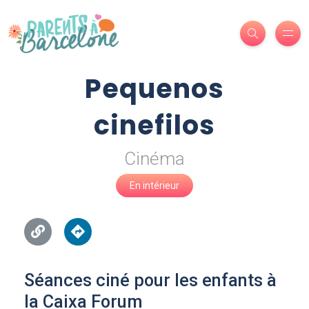
Pequenos
cinefilos
Cinéma
En intérieur
Séances ciné pour les enfants à
la Caixa Forum