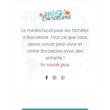
Le média local pour les familles
à Barcelone. Tout ce que vous
devez savoir pour vivre et
visiter Barcelone avec des
enfants !
En savoir plus