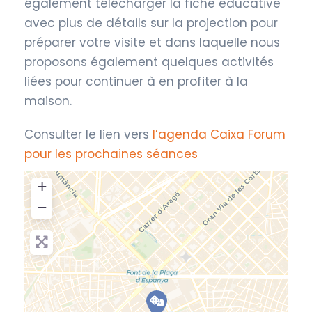
également télécharger la fiche éducative
avec plus de détails sur la projection pour
préparer votre visite et dans laquelle nous
proposons également quelques activités
liées pour continuer à en profiter à la
maison.
Consulter le lien vers
l’agenda Caixa Forum
pour les prochaines séances
+
−