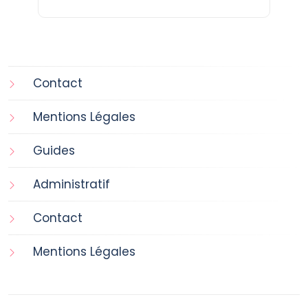
Contact
Mentions Légales
Guides
Administratif
Contact
Mentions Légales