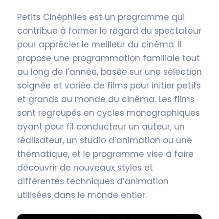
Petits Cinéphiles est un programme qui
contribue à former le regard du spectateur
pour apprécier le meilleur du cinéma. Il
propose une programmation familiale tout
au long de l’année, basée sur une sélection
soignée et variée de films pour initier petits
et grands au monde du cinéma. Les films
sont regroupés en cycles monographiques
ayant pour fil conducteur un auteur, un
réalisateur, un studio d’animation ou une
thématique, et le programme vise à faire
découvrir de nouveaux styles et
différentes techniques d’animation
utilisées dans le monde entier.