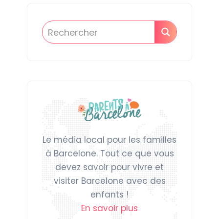
Le média local pour les familles
à Barcelone. Tout ce que vous
devez savoir pour vivre et
visiter Barcelone avec des
enfants !
En savoir plus