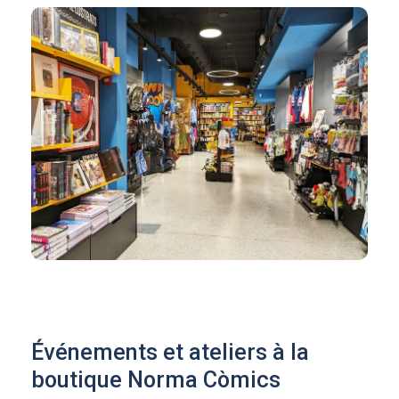
Événements et ateliers à la
boutique Norma Còmics