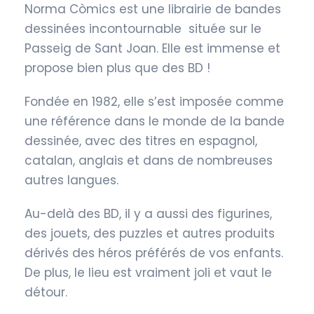
Norma Còmics est une librairie de bandes
dessinées incontournable située sur le
Passeig de Sant Joan. Elle est immense et
propose bien plus que des BD !
Fondée en 1982, elle s’est imposée comme
une référence dans le monde de la bande
dessinée, avec des titres en espagnol,
catalan, anglais et dans de nombreuses
autres langues.
Au-delà des BD, il y a aussi des figurines,
des jouets, des puzzles et autres produits
dérivés des héros préférés de vos enfants.
De plus, le lieu est vraiment joli et vaut le
détour.