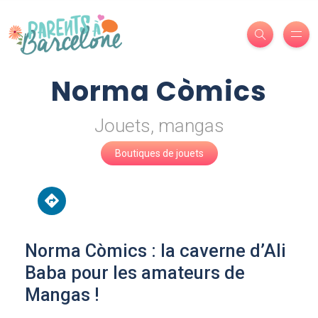
Norma Còmics
Jouets, mangas
Boutiques de jouets
Norma Còmics : la caverne d’Ali
Baba pour les amateurs de
Mangas !