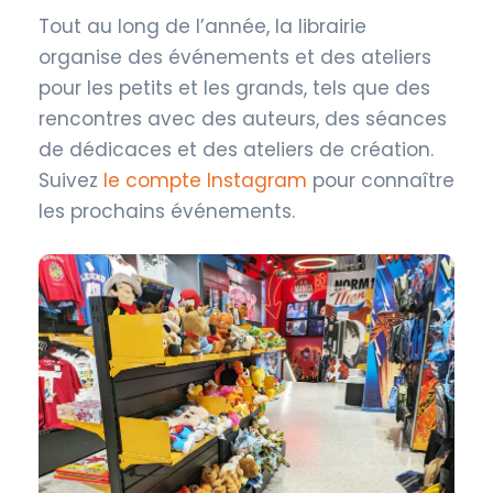
Tout au long de l’année, la librairie
organise des événements et des ateliers
pour les petits et les grands, tels que des
rencontres avec des auteurs, des séances
de dédicaces et des ateliers de création.
Suivez
le compte Instagram
pour connaître
les prochains événements.