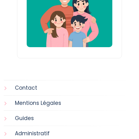
Contact
Mentions Légales
Guides
Administratif