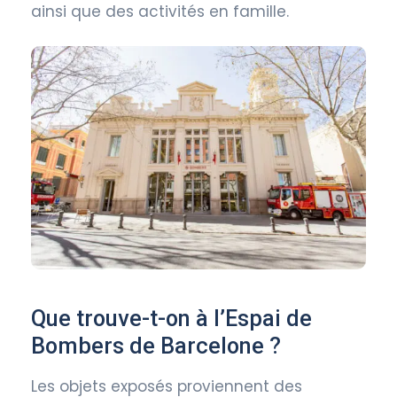
ainsi que des activités en famille.
Que trouve-t-on à l’Espai de
Bombers de Barcelone ?
Les objets exposés proviennent des