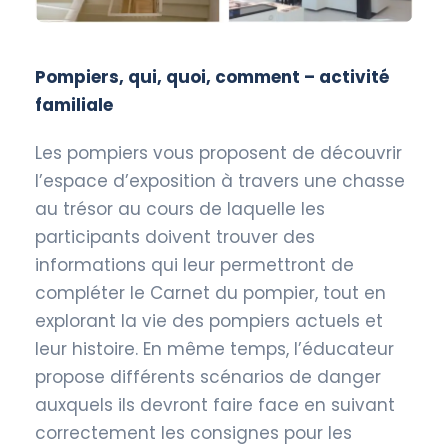
Pompiers, qui, quoi, comment – activité
familiale
Les pompiers vous proposent de découvrir
l’espace d’exposition à travers une chasse
au trésor au cours de laquelle les
participants doivent trouver des
informations qui leur permettront de
compléter le Carnet du pompier, tout en
explorant la vie des pompiers actuels et
leur histoire. En même temps, l’éducateur
propose différents scénarios de danger
auxquels ils devront faire face en suivant
correctement les consignes pour les