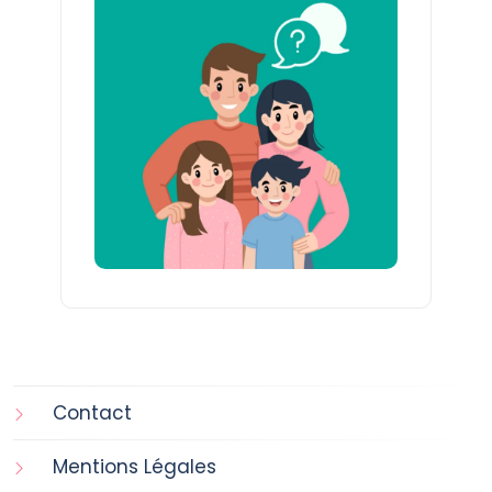
Contact
Mentions Légales