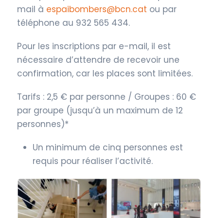
mail à
espaibombers@bcn.cat
ou par
téléphone au 932 565 434.
Pour les inscriptions par e-mail, il est
nécessaire d’attendre de recevoir une
confirmation, car les places sont limitées.
Tarifs : 2,5 € par personne / Groupes : 60 €
par groupe (jusqu’à un maximum de 12
personnes)*
Un minimum de cinq personnes est
requis pour réaliser l’activité.