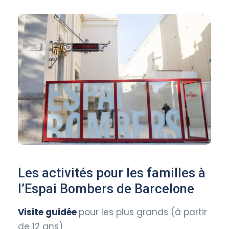
Les activités pour les familles à
l’Espai Bombers de Barcelone
Visite guidée
pour les plus grands (à partir
de 12 ans)