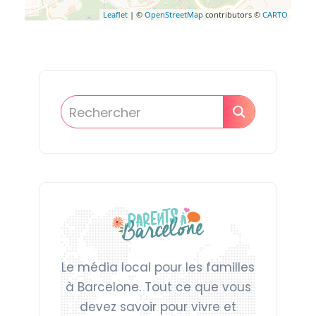
Leaflet
| ©
OpenStreetMap
contributors ©
CARTO
Le média local pour les familles
à Barcelone. Tout ce que vous
devez savoir pour vivre et