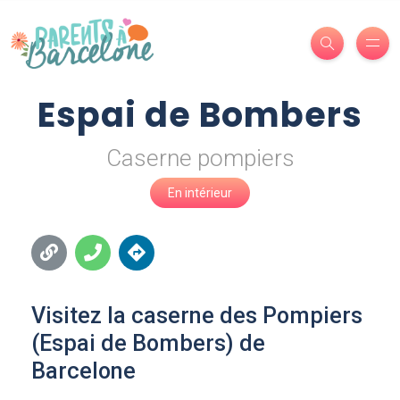
Espai de Bombers
Caserne pompiers
En intérieur
Visitez la caserne des Pompiers
(Espai de Bombers) de
Barcelone