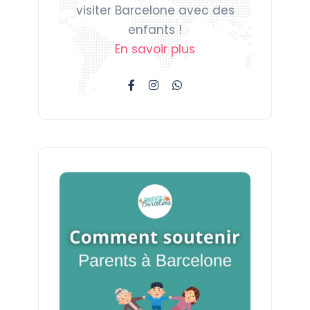
visiter Barcelone avec des
enfants !
En savoir plus