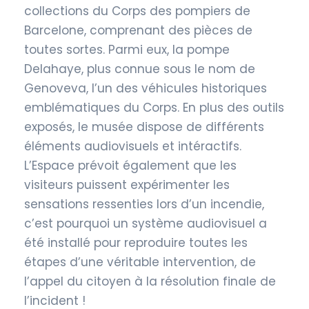
collections du Corps des pompiers de
Barcelone, comprenant des pièces de
toutes sortes. Parmi eux, la pompe
Delahaye, plus connue sous le nom de
Genoveva, l’un des véhicules historiques
emblématiques du Corps. En plus des outils
exposés, le musée dispose de différents
éléments audiovisuels et intéractifs.
L’Espace prévoit également que les
visiteurs puissent expérimenter les
sensations ressenties lors d’un incendie,
c’est pourquoi un système audiovisuel a
été installé pour reproduire toutes les
étapes d’une véritable intervention, de
l’appel du citoyen à la résolution finale de
l’incident !