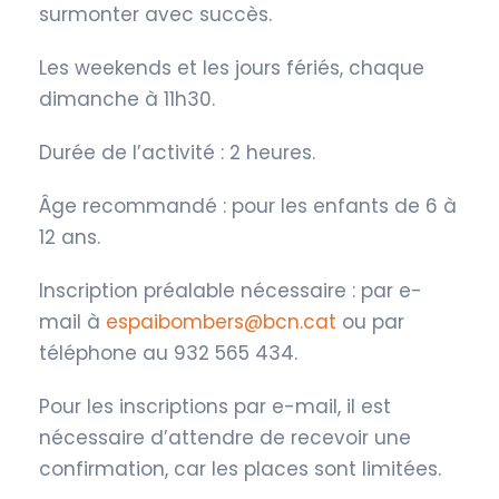
surmonter avec succès.
Les weekends et les jours fériés, chaque
dimanche à 11h30.
Durée de l’activité : 2 heures.
Âge recommandé : pour les enfants de 6 à
12 ans.
Inscription préalable nécessaire : par e-
mail à
espaibombers@bcn.cat
ou par
téléphone au 932 565 434.
Pour les inscriptions par e-mail, il est
nécessaire d’attendre de recevoir une
confirmation, car les places sont limitées.