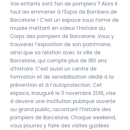
Vos enfants sont fan de pompiers ? Alors il
faut les emmener à l’Espai de Bombers de
Barcelone ! C’est un espace sous forme de
musée mettant en valeur l’histoire du
Corps des pompiers de Barcelone. Vous y
trouverez l’exposition de son patrimoine,
ainsi que sa relation avec la ville de
Barcelone, qui compte plus de 180 ans
d’histoire. C’est aussi un centre de
formation et de sensibilisation dédié à la
prévention et à l’autoprotection. Cet
espace, inauguré le 11 novembre 2016, vise
à devenir une institution publique ouverte
au grand public, racontant l’histoire des
pompiers de Barcelone. Chaque weekend,
vous pourrez y faire des visites guidées