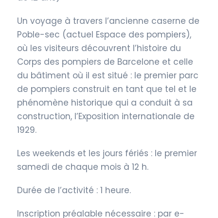
Un voyage à travers l’ancienne caserne de
Poble-sec (actuel Espace des pompiers),
où les visiteurs découvrent l’histoire du
Corps des pompiers de Barcelone et celle
du bâtiment où il est situé : le premier parc
de pompiers construit en tant que tel et le
phénomène historique qui a conduit à sa
construction, l’Exposition internationale de
1929.
Les weekends et les jours fériés : le premier
samedi de chaque mois à 12 h.
Durée de l’activité : 1 heure.
Inscription préalable nécessaire : par e-