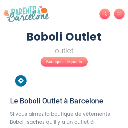
Boboli Outlet
outlet
Boutiques de jouets
Le Boboli Outlet à Barcelone
Si vous aimez la boutique de vêtements
Boboli, sachez qu’il y a un outlet à