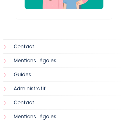
Contact
Mentions Légales
Guides
Administratif
Contact
Mentions Légales