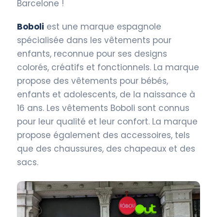
Barcelone !
Boboli
est une marque espagnole
spécialisée dans les vêtements pour
enfants, reconnue pour ses designs
colorés, créatifs et fonctionnels. La marque
propose des vêtements pour bébés,
enfants et adolescents, de la naissance à
16 ans. Les vêtements Boboli sont connus
pour leur qualité et leur confort. La marque
propose également des accessoires, tels
que des chaussures, des chapeaux et des
sacs.