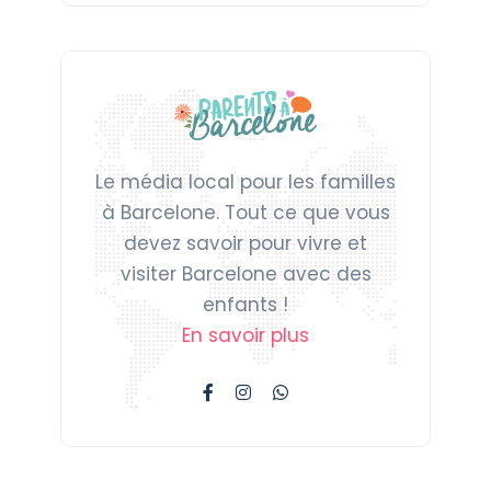
Le média local pour les familles
à Barcelone. Tout ce que vous
devez savoir pour vivre et
visiter Barcelone avec des
enfants !
En savoir plus