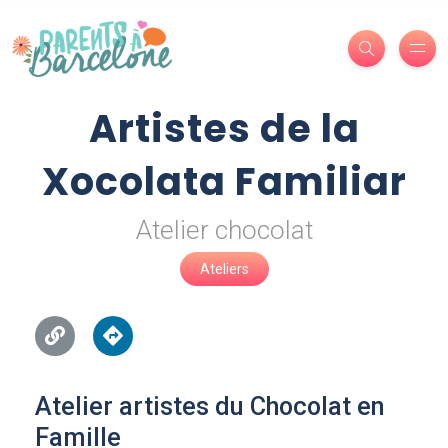
Artistes de la
Xocolata Familiar
Atelier chocolat
Ateliers
Atelier artistes du Chocolat en
Famille