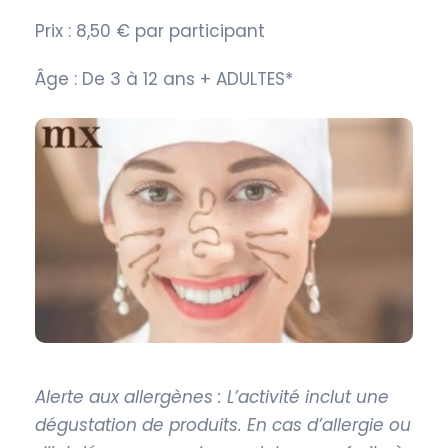
Prix : 8,50 € par participant
Âge : De 3 à 12 ans + ADULTES*
Alerte aux allergènes : L’activité inclut une
dégustation de produits. En cas d’allergie ou