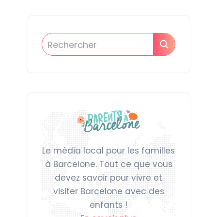
Le média local pour les familles
à Barcelone. Tout ce que vous
devez savoir pour vivre et
visiter Barcelone avec des
enfants !