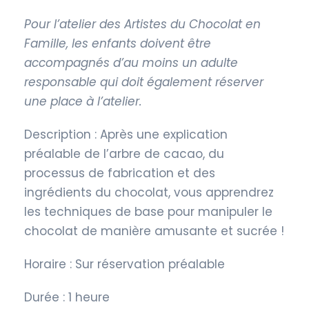
Pour l’atelier des Artistes du Chocolat en
Famille, les enfants doivent être
accompagnés d’au moins un adulte
responsable qui doit également réserver
une place à l’atelier.
Description : Après une explication
préalable de l’arbre de cacao, du
processus de fabrication et des
ingrédients du chocolat, vous apprendrez
les techniques de base pour manipuler le
chocolat de manière amusante et sucrée !
Horaire : Sur réservation préalable
Durée : 1 heure