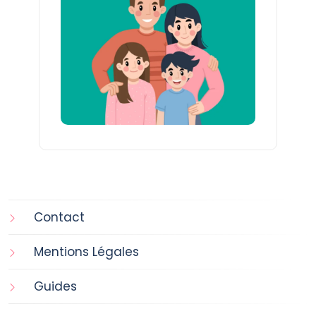
Contact
Mentions Légales
Guides