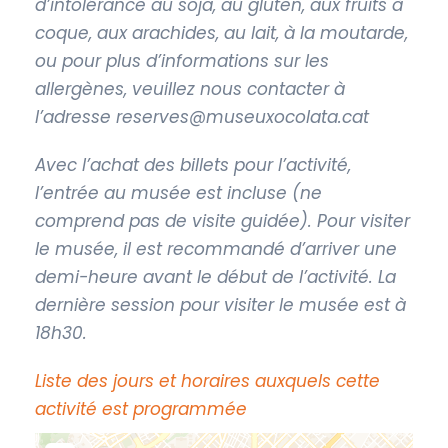
d’intolérance au soja, au gluten, aux fruits à
coque, aux arachides, au lait, à la moutarde,
ou pour plus d’informations sur les
allergènes, veuillez nous contacter à
l’adresse
reserves@museuxocolata.cat
Avec l’achat des billets pour l’activité,
l’entrée au musée est incluse (ne
comprend pas de visite guidée). Pour visiter
le musée, il est recommandé d’arriver une
demi-heure avant le début de l’activité. La
dernière session pour visiter le musée est à
18h30.
Liste des jours et horaires auxquels cette
activité est programmée