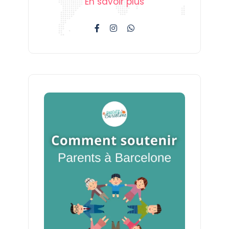
En savoir plus