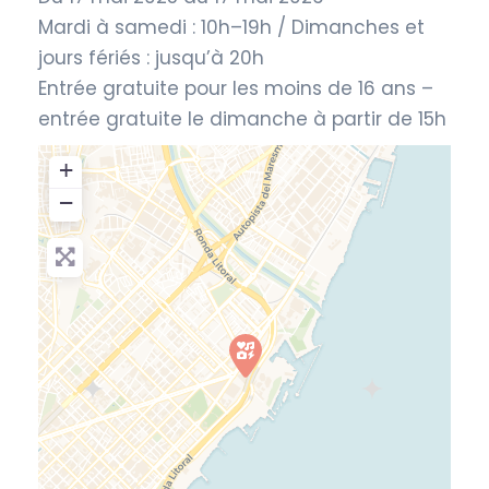
Mardi à samedi : 10h–19h / Dimanches et
jours fériés : jusqu’à 20h
Entrée gratuite pour les moins de 16 ans –
entrée gratuite le dimanche à partir de 15h
+
−