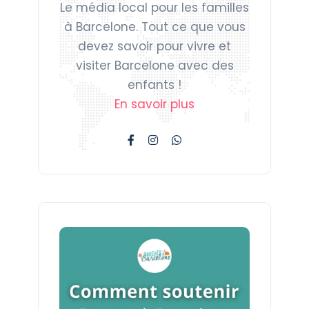
Le média local pour les familles
à Barcelone. Tout ce que vous
devez savoir pour vivre et
visiter Barcelone avec des
enfants !
En savoir plus