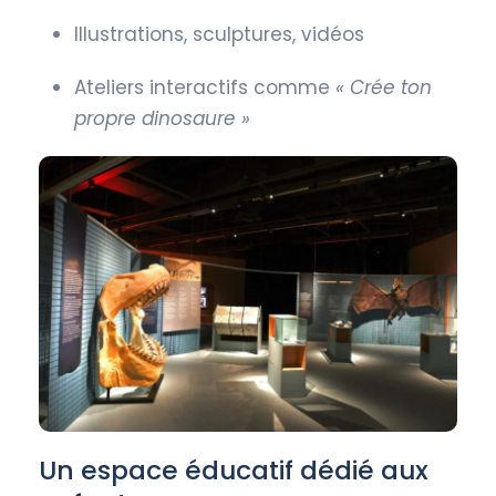
Illustrations, sculptures, vidéos
Ateliers interactifs comme
« Crée ton
propre dinosaure »
Un espace éducatif dédié aux