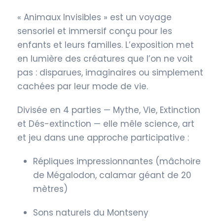
« Animaux Invisibles » est un voyage
sensoriel et immersif conçu pour les
enfants et leurs familles. L’exposition met
en lumière des créatures que l’on ne voit
pas : disparues, imaginaires ou simplement
cachées par leur mode de vie.
Divisée en 4 parties — Mythe, Vie, Extinction
et Dés-extinction — elle mêle science, art
et jeu dans une approche participative :
Répliques impressionnantes (mâchoire
de Mégalodon, calamar géant de 20
mètres)
Sons naturels du Montseny