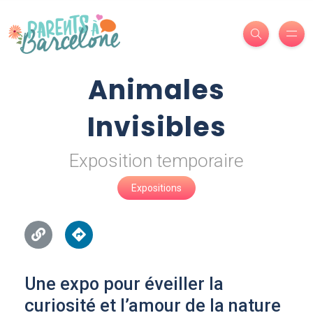
Animales
Invisibles
Exposition temporaire
Expositions
Une expo pour éveiller la
curiosité et l’amour de la nature