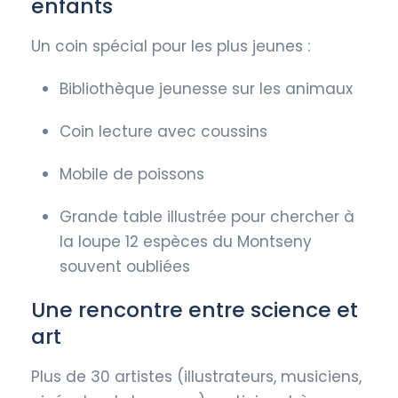
enfants
Un coin spécial pour les plus jeunes :
Bibliothèque jeunesse sur les animaux
Coin lecture avec coussins
Mobile de poissons
Grande table illustrée pour chercher à
la loupe 12 espèces du Montseny
souvent oubliées
Une rencontre entre science et
art
Plus de 30 artistes (illustrateurs, musiciens,