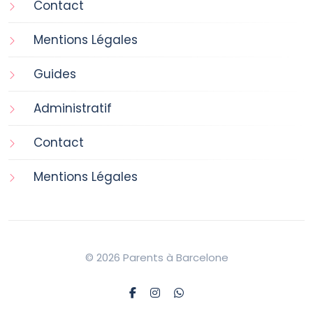
Contact
Mentions Légales
Guides
Administratif
Contact
Mentions Légales
© 2026 Parents à Barcelone