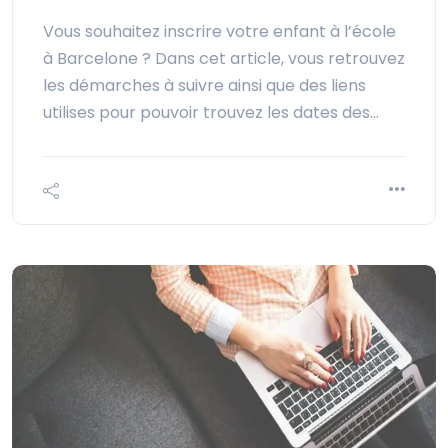
Vous souhaitez inscrire votre enfant à l’école
à Barcelone ? Dans cet article, vous retrouvez
les démarches à suivre ainsi que des liens
utilises pour pouvoir trouvez les dates des…