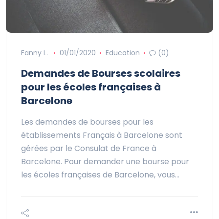
Fanny L.
01/01/2020
Education
(0)
Demandes de Bourses scolaires
pour les écoles françaises à
Barcelone
Les demandes de bourses pour les
établissements Français à Barcelone sont
gérées par le Consulat de France à
Barcelone. Pour demander une bourse pour
les écoles françaises de Barcelone, vous…