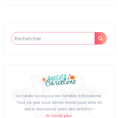
Le média local pour les familles à Barcelone.
Tout ce que vous devez savoir pour vivre et
visiter Barcelone avec des enfants !
En savoir plus