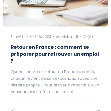
Fanny L.
09/06/2020
Administratif
(0)
Retour en France : comment se
préparer pour retrouver un emploi
?
Quand l’heure du retour en France a sonné,
chacun revient de son expatriation avec une
histoire propre. Il faut arriver à repartir sur un
nouveau pied, refaire son trou et…