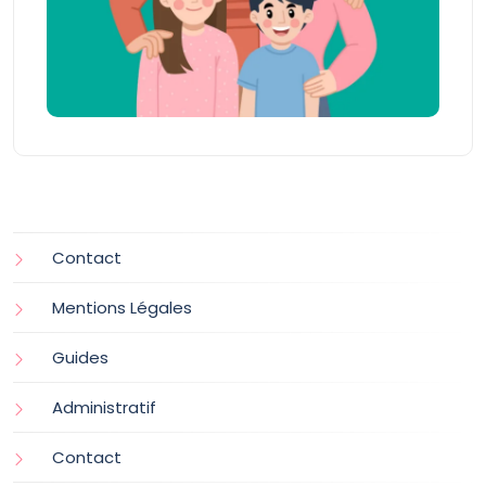
Contact
Mentions Légales
Guides
Administratif
Contact