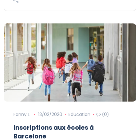
Fanny L.
13/02/2020
Education
(0)
Inscriptions aux écoles à
Barcelone