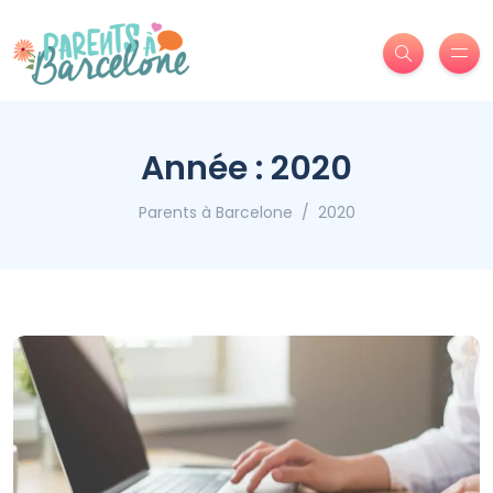
Année :
2020
Parents à Barcelone
2020