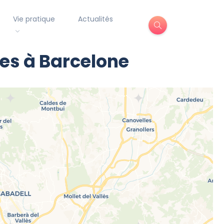
Vie pratique
Actualités
es à Barcelone