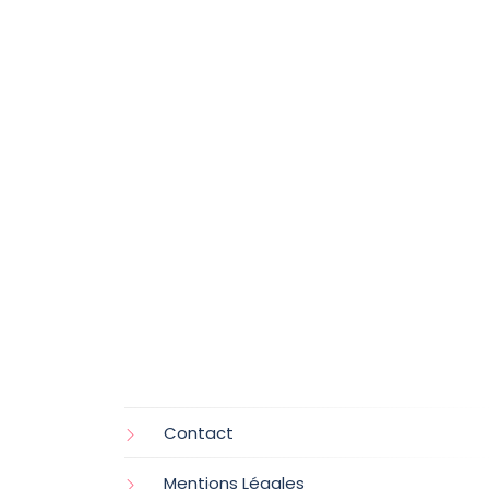
Contact
Mentions Légales