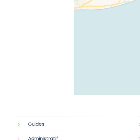
Guides
Administratif