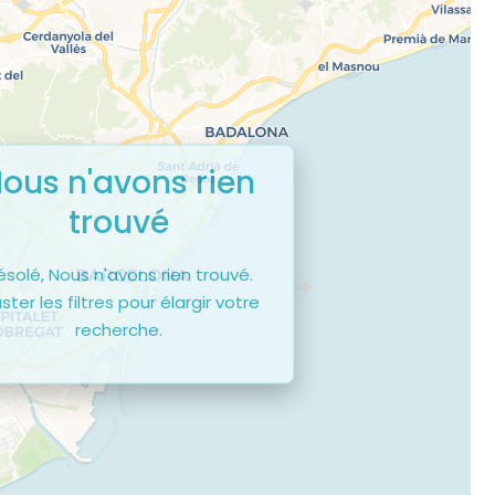
ous n'avons rien
trouvé
ésolé, Nous n'avons rien trouvé.
ster les filtres pour élargir votre
recherche.