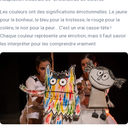
Les couleurs ont des significations émotionnelles. Le jaune
pour le bonheur, le bleu pour la tristesse, le rouge pour la
colère, le noir pour la peur… C’est un vrai casse-tête !
Chaque couleur représente une émotion, mais il faut savoir
les interpréter pour les comprendre vraiment.