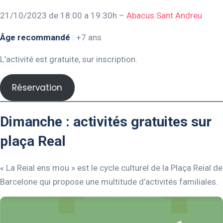
21/10/2023 de 18:00 a 19:30h –
Abacus Sant Andreu
Âge recommandé
: +7 ans
L’activité est gratuite, sur inscription.
Réservation
Dimanche : activités gratuites sur
plaça Real
« La Reial ens mou » est le cycle culturel de la Plaça Reial de
Barcelone qui propose une multitude d’activités familiales.