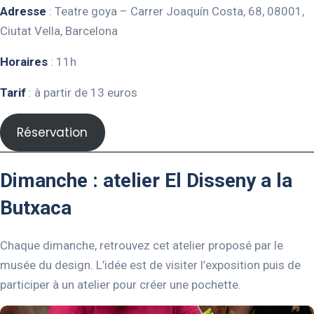
Adresse
: Teatre goya – Carrer Joaquín Costa, 68, 08001,
Ciutat Vella, Barcelona
Horaires
: 11h
Tarif
: à partir de 13 euros
Réservation
Dimanche : atelier El Disseny a la
Butxaca
Chaque dimanche, retrouvez cet atelier proposé par le
musée du design. L’idée est de visiter l’exposition puis de
participer à un atelier pour créer une pochette.