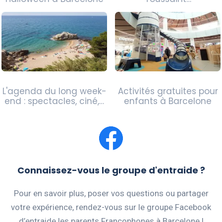
L'agenda du long week-
Activités gratuites pour
end : spectacles, ciné,…
enfants à Barcelone
Connaissez-vous le groupe d'entraide ?
Pour en savoir plus, poser vos questions ou partager
votre expérience, rendez-vous sur le groupe Facebook
d’entraide les parents Francophones à Barcelone !