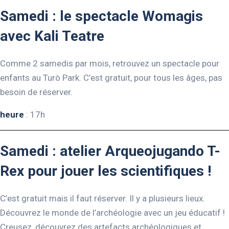
Samedi : le spectacle Womagis
avec Kali Teatre
Comme 2 samedis par mois, retrouvez un spectacle pour
enfants au Turò Park. C’est gratuit, pour tous les âges, pas
besoin de réserver.
heure
: 17h
Samedi : atelier Arqueojugando T-
Rex pour jouer les scientifiques !
C’est gratuit mais il faut réserver. Il y a plusieurs lieux.
Découvrez le monde de l’archéologie avec un jeu éducatif !
Creusez, découvrez des artefacts archéologiques et