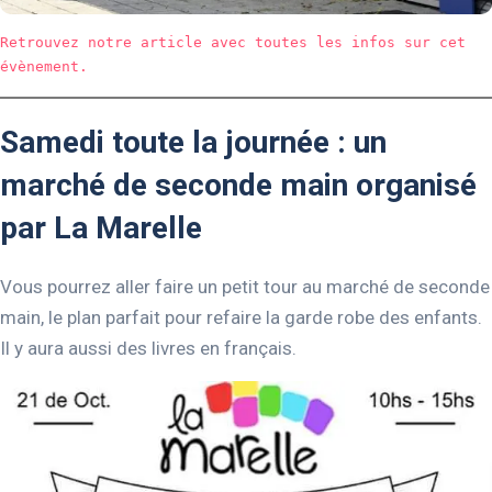
Retrouvez notre article avec toutes les infos sur cet 
évènement.
Samedi toute la journée : un
marché de seconde main organisé
par La Marelle
Vous pourrez aller faire un petit tour au marché de seconde
main, le plan parfait pour refaire la garde robe des enfants.
Il y aura aussi des livres en français.