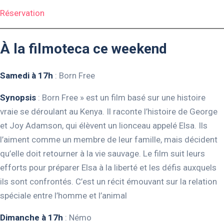
Réservation
À la filmoteca ce weekend
Samedi à 17h
: Born Free
Synopsis
: Born Free » est un film basé sur une histoire
vraie se déroulant au Kenya. Il raconte l’histoire de George
et Joy Adamson, qui élèvent un lionceau appelé Elsa. Ils
l’aiment comme un membre de leur famille, mais décident
qu’elle doit retourner à la vie sauvage. Le film suit leurs
efforts pour préparer Elsa à la liberté et les défis auxquels
ils sont confrontés. C’est un récit émouvant sur la relation
spéciale entre l’homme et l’animal
Dimanche à 17h
: Némo