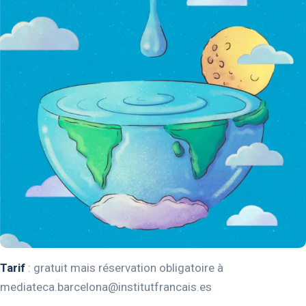
Tarif
: gratuit mais réservation obligatoire à
mediateca.barcelona@institutfrancais.es