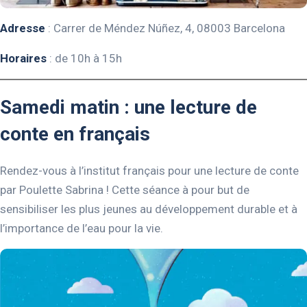
Adresse
: Carrer de Méndez Núñez, 4, 08003 Barcelona
Horaires
: de 10h à 15h
Samedi matin : une lecture de
conte en français
Rendez-vous à l’institut français pour une lecture de conte
par Poulette Sabrina ! Cette séance à pour but de
sensibiliser les plus jeunes au développement durable et à
l’importance de l’eau pour la vie.