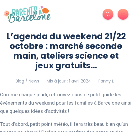
L’agenda du weekend 21/22
octobre : marché seconde
main, ateliers science et
jeux gratuits…
Blog / News
Mis à jour : 1 avril 2024
Fanny L.
Comme chaque jeudi, retrouvez dans ce petit guide les
événements du weekend pour les familles à Barcelone ainsi
que quelques idées d’activités !
Tout d’abord, petit point météo, il fera très beau bien qu’un