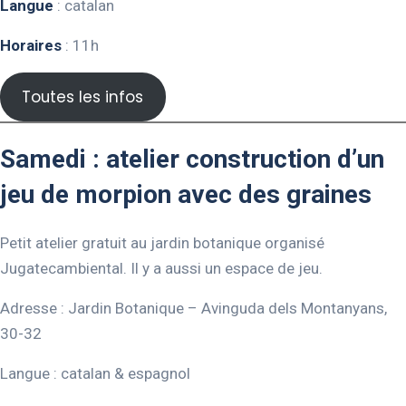
Langue
: catalan
Horaires
: 11h
Toutes les infos
Samedi : atelier construction d’un
jeu de morpion avec des graines
Petit atelier gratuit au jardin botanique organisé
Jugatecambiental. Il y a aussi un espace de jeu.
Adresse : Jardin Botanique – Avinguda dels Montanyans,
30-32
Langue : catalan & espagnol