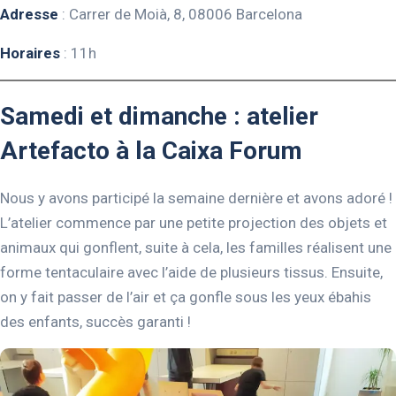
Adresse
: Carrer de Moià, 8, 08006 Barcelona
Horaires
: 11h
Samedi et dimanche : atelier
Artefacto à la Caixa Forum
Nous y avons participé la semaine dernière et avons adoré !
L’atelier commence par une petite projection des objets et
animaux qui gonflent, suite à cela, les familles réalisent une
forme tentaculaire avec l’aide de plusieurs tissus. Ensuite,
on y fait passer de l’air et ça gonfle sous les yeux ébahis
des enfants, succès garanti !