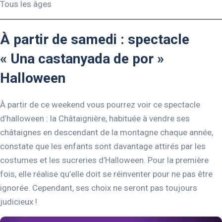
Tous les âges
À partir de samedi : spectacle
« Una castanyada de por »
Halloween
À partir de ce weekend vous pourrez voir ce spectacle
d’halloween : la Châtaignière, habituée à vendre ses
châtaignes en descendant de la montagne chaque année,
constate que les enfants sont davantage attirés par les
costumes et les sucreries d’Halloween. Pour la première
fois, elle réalise qu’elle doit se réinventer pour ne pas être
ignorée. Cependant, ses choix ne seront pas toujours
judicieux !