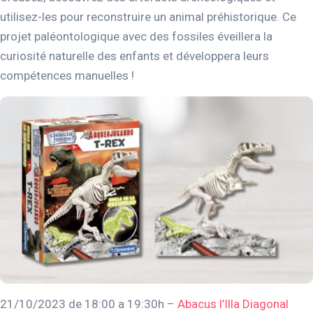
utilisez-les pour reconstruire un animal préhistorique. Ce
projet paléontologique avec des fossiles éveillera la
curiosité naturelle des enfants et développera leurs
compétences manuelles !
21/10/2023 de 18:00 a 19:30h –
Abacus l’Illa Diagonal