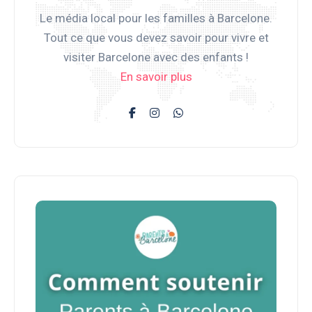
Le média local pour les familles à Barcelone.
Tout ce que vous devez savoir pour vivre et
visiter Barcelone avec des enfants !
En savoir plus