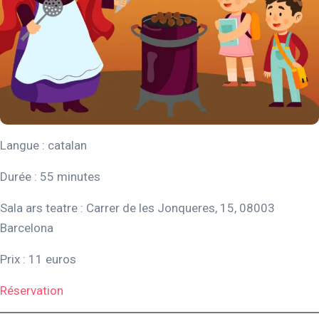
Langue : catalan
Durée : 55 minutes
Sala ars teatre : Carrer de les Jonqueres, 15, 08003
Barcelona
Prix : 11 euros
Réservation