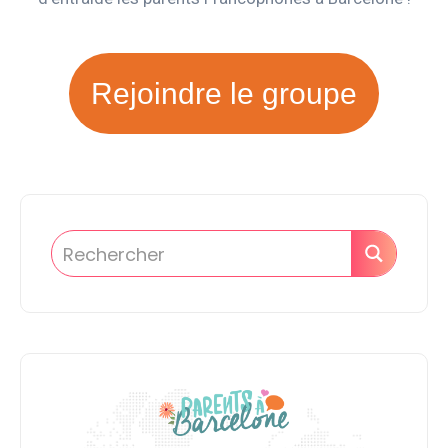
Rejoindre le groupe