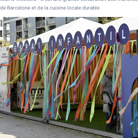
de Barcelone et de la cuisine locale durable.