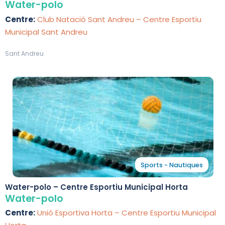
Water-polo
Centre:
Club Natació Sant Andreu – Centre Esportiu
Municipal Sant Andreu
Sant Andreu
Sports - Nautiques
Water-polo – Centre Esportiu Municipal Horta
Water-polo
Centre:
Unió Esportiva Horta – Centre Esportiu Municipal