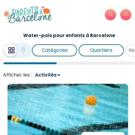
Water-polo pour enfants à Barcelone
Catégories
Quartiers
Afficher les :