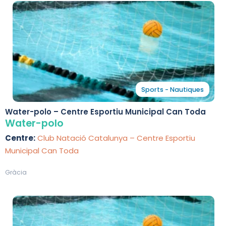
Sports - Nautiques
Water-polo – Centre Esportiu Municipal Can Toda
Water-polo
Centre:
Club Natació Catalunya – Centre Esportiu
Municipal Can Toda
Gràcia