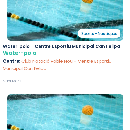
Sports - Nautiques
Water-polo – Centre Esportiu Municipal Can Felipa
Water-polo
Centre:
Club Natació Poble Nou – Centre Esportiu
Municipal Can Felipa
Sant Martí