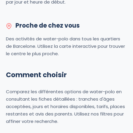
par jour et heure de début.
Proche de chez vous
Des activités de water-polo dans tous les quartiers
de Barcelone. Utilisez la carte interactive pour trouver
le centre le plus proche.
Comment choisir
Comparez les différentes options de water-polo en
consultant les fiches détaillées : tranches d'âges
acceptées, jours et horaires disponibles, tarifs, places
restantes et avis des parents. Utilisez nos filtres pour
affiner votre recherche.