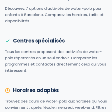
Découvrez 7 options d'activités de water-polo pour
enfants à Barcelone. Comparez les horaires, tarifs et
disponibilités.
Centres spécialisés
Tous les centres proposant des activités de water-
polo répertoriés en un seul endroit. Comparez les
programmes et contactez directement ceux qui vous
intéressent.
Horaires adaptés
Trouvez des cours de water-polo aux horaires qui vous
conviennent : après l'école, mercredi, week-end. Filtrez