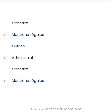
Contact
Mentions Légales
Guides
Administratif
Contact
Mentions Légales
© 2026 Parents à Barcelone