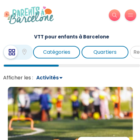
VTT pour enfants à Barcelone
Catégories
Quartiers
Afficher les :