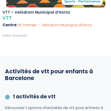
Sports - Performance
VTT – Velòdrom Municipal d’Horta
VTT
Centre:
EF Premier – Velòdrom Municipal d’Horta
Horta-Guinardó
Activités de vtt pour enfants à
Barcelone
1 activités de vtt
Découvrez 1 options d'activités de vtt pour enfants à