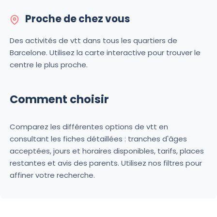
Proche de chez vous
Des activités de vtt dans tous les quartiers de
Barcelone. Utilisez la carte interactive pour trouver le
centre le plus proche.
Comment choisir
Comparez les différentes options de vtt en
consultant les fiches détaillées : tranches d'âges
acceptées, jours et horaires disponibles, tarifs, places
restantes et avis des parents. Utilisez nos filtres pour
affiner votre recherche.