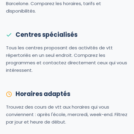
Barcelone. Comparez les horaires, tarifs et
disponibilités.
Centres spécialisés
Tous les centres proposant des activités de vtt
répertoriés en un seul endroit. Comparez les
programmes et contactez directement ceux qui vous
intéressent.
Horaires adaptés
Trouvez des cours de vtt aux horaires qui vous
conviennent : après l'école, mercredi, week-end. Filtrez
par jour et heure de début.