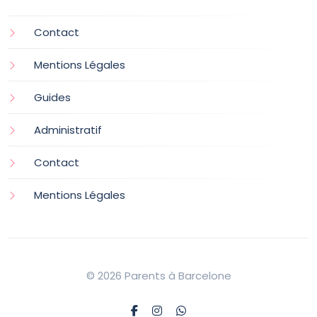
Contact
Mentions Légales
Guides
Administratif
Contact
Mentions Légales
© 2026 Parents à Barcelone