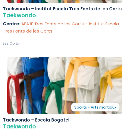
Taekwondo – Institut Escola Tres Fonts de les Corts
Taekwondo
Centre:
AFA IE Tres Fonts de les Corts – Institut Escola
Tres Fonts de les Corts
Les Corts
Sports - Arts martiaux
Taekwondo – Escola Bogatell
Taekwondo