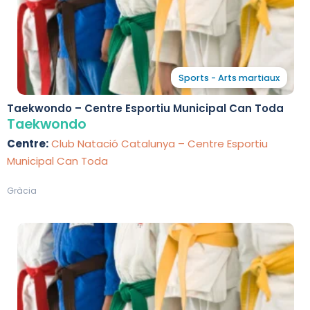
Sports - Arts martiaux
Taekwondo – Centre Esportiu Municipal Can Toda
Taekwondo
Centre:
Club Natació Catalunya – Centre Esportiu
Municipal Can Toda
Gràcia