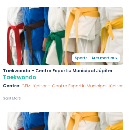
Sports - Arts martiaux
Taekwondo – Centre Esportiu Municipal Júpiter
Taekwondo
Centre:
CEM Júpiter – Centre Esportiu Municipal Júpiter
Sant Martí