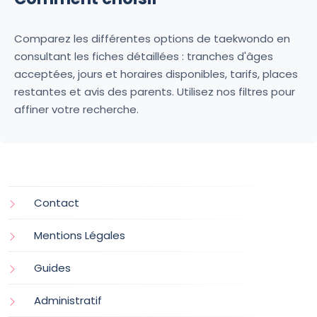
Comparez les différentes options de taekwondo en
consultant les fiches détaillées : tranches d'âges
acceptées, jours et horaires disponibles, tarifs, places
restantes et avis des parents. Utilisez nos filtres pour
affiner votre recherche.
Contact
Mentions Légales
Guides
Administratif