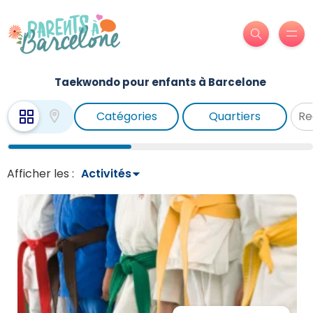
Taekwondo pour enfants à Barcelone
Catégories
Quartiers
Afficher les :