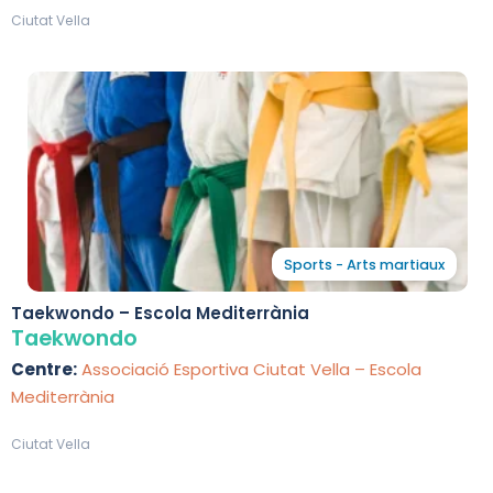
Ciutat Vella
Sports - Arts martiaux
Taekwondo – Escola Mediterrània
Taekwondo
Centre:
Associació Esportiva Ciutat Vella – Escola
Mediterrània
Ciutat Vella