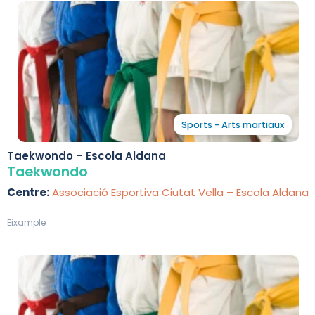
Sports - Arts martiaux
Taekwondo – Escola Aldana
Taekwondo
Centre:
Associació Esportiva Ciutat Vella – Escola Aldana
Eixample