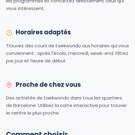
les programmes et contactez directement ceux qui
vous intéressent.
Horaires adaptés
Trouvez des cours de taekwondo aux horaires qui vous
conviennent : après l'école, mercredi, week-end. Filtrez
par jour et heure de début.
Proche de chez vous
Des activités de taekwondo dans tous les quartiers
de Barcelone. Utilisez la carte interactive pour trouver
le centre le plus proche.
Comment choisir