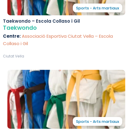
Sports - Arts martiaux
Taekwondo – Escola Collaso i Gil
Taekwondo
Centre:
Associació Esportiva Ciutat Vella – Escola
Collaso i Gil
Ciutat Vella
Sports - Arts martiaux