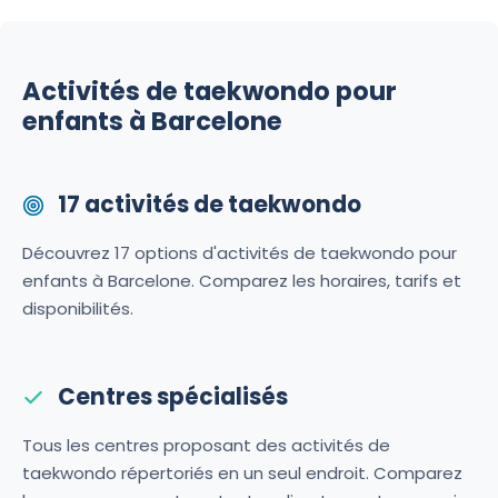
Activités de taekwondo pour
enfants à Barcelone
17 activités de taekwondo
Découvrez 17 options d'activités de taekwondo pour
enfants à Barcelone. Comparez les horaires, tarifs et
disponibilités.
Centres spécialisés
Tous les centres proposant des activités de
taekwondo répertoriés en un seul endroit. Comparez