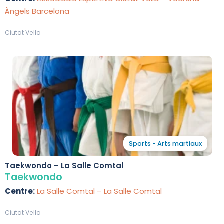
Àngels Barcelona
Ciutat Vella
Sports - Arts martiaux
Taekwondo – La Salle Comtal
Taekwondo
Centre:
La Salle Comtal – La Salle Comtal
Ciutat Vella