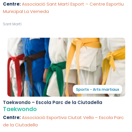
Centre:
Associació Sant Martí Esport – Centre Esportiu
Municipal La Verneda
Sant Martí
Sports - Arts martiaux
Taekwondo – Escola Parc de la Ciutadella
Taekwondo
Centre:
Associació Esportiva Ciutat Vella – Escola Parc
de la Ciutadella