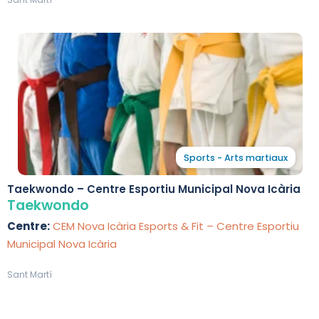
Sports - Arts martiaux
Taekwondo – Centre Esportiu Municipal Nova Icària
Taekwondo
Centre:
CEM Nova Icària Esports & Fit – Centre Esportiu
Municipal Nova Icària
Sant Martí