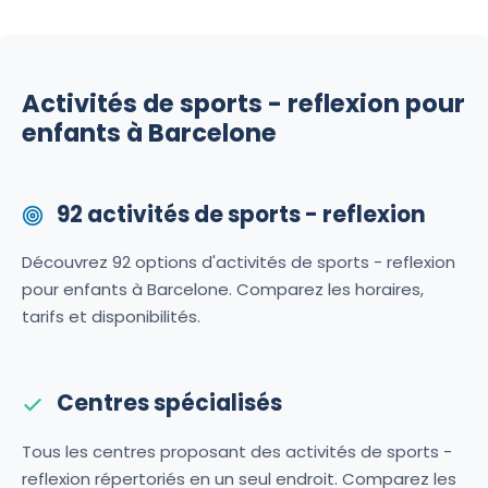
Activités de sports - reflexion pour
enfants à Barcelone
92 activités de sports - reflexion
Découvrez 92 options d'activités de sports - reflexion
pour enfants à Barcelone. Comparez les horaires,
tarifs et disponibilités.
Centres spécialisés
Tous les centres proposant des activités de sports -
reflexion répertoriés en un seul endroit. Comparez les