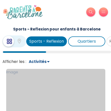
Sports - Reflexion pour enfants à Barcelone
Sports - Reflexion
Quartiers
Afficher les :
Image