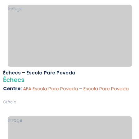
Image
Échecs – Escola Pare Poveda
Échecs
Centre:
AFA Escola Pare Poveda – Escola Pare Poveda
Gràcia
Image