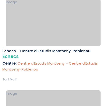
Image
Échecs – Centre d’Estudis Montseny-Poblenou
Échecs
Centre:
Centre d’Estudis Montseny – Centre d’Estudis
Montseny-Poblenou
Sant Martí
Image