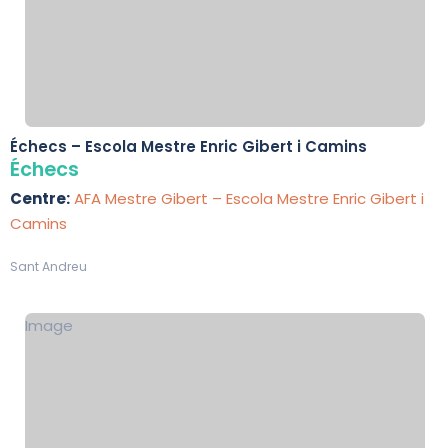
Échecs – Escola Mestre Enric Gibert i Camins
Échecs
Centre:
AFA Mestre Gibert – Escola Mestre Enric Gibert i
Camins
Sant Andreu
Image