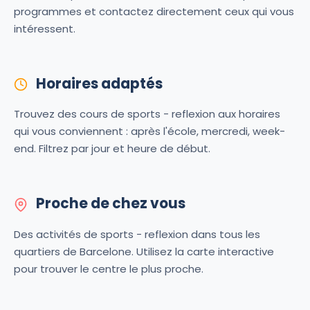
programmes et contactez directement ceux qui vous
intéressent.
Horaires adaptés
Trouvez des cours de sports - reflexion aux horaires
qui vous conviennent : après l'école, mercredi, week-
end. Filtrez par jour et heure de début.
Proche de chez vous
Des activités de sports - reflexion dans tous les
quartiers de Barcelone. Utilisez la carte interactive
pour trouver le centre le plus proche.