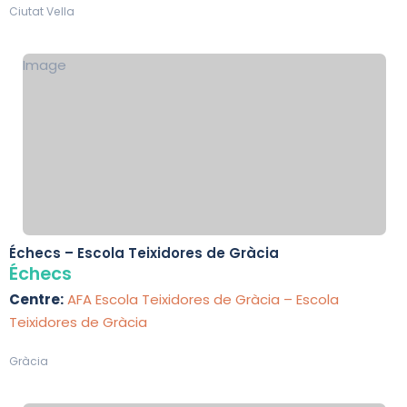
Ciutat Vella
Image
Échecs – Escola Teixidores de Gràcia
Échecs
Centre:
AFA Escola Teixidores de Gràcia – Escola
Teixidores de Gràcia
Gràcia