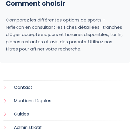
Comment choisir
Comparez les différentes options de sports -
reflexion en consultant les fiches détaillées : tranches
d'âges acceptées, jours et horaires disponibles, tarifs,
places restantes et avis des parents. Utilisez nos
filtres pour affiner votre recherche.
Contact
Mentions Légales
Guides
Administratif