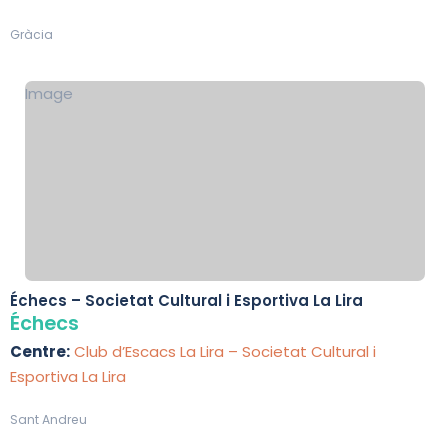
Gràcia
Image
Échecs – Societat Cultural i Esportiva La Lira
Échecs
Centre:
Club d’Escacs La Lira – Societat Cultural i
Esportiva La Lira
Sant Andreu