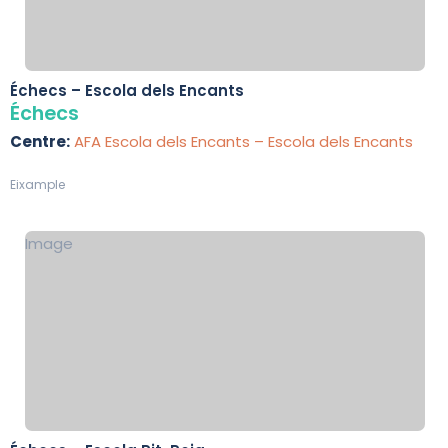
Échecs – Escola dels Encants
Échecs
Centre:
AFA Escola dels Encants – Escola dels Encants
Eixample
Image