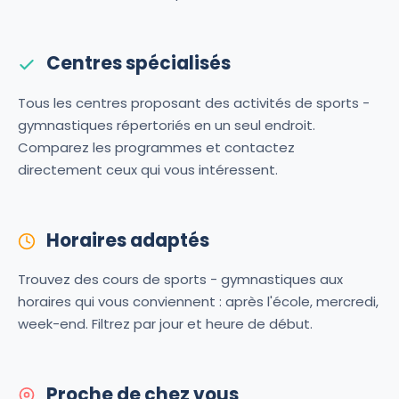
Centres spécialisés
Tous les centres proposant des activités de sports -
gymnastiques répertoriés en un seul endroit.
Comparez les programmes et contactez
directement ceux qui vous intéressent.
Horaires adaptés
Trouvez des cours de sports - gymnastiques aux
horaires qui vous conviennent : après l'école, mercredi,
week-end. Filtrez par jour et heure de début.
Proche de chez vous