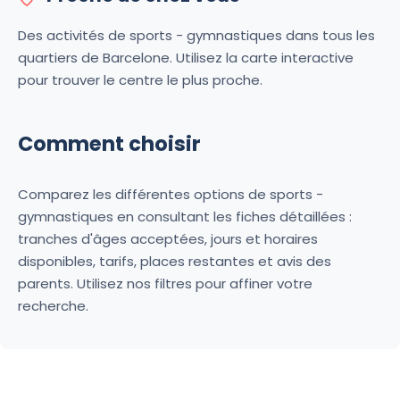
Des activités de sports - gymnastiques dans tous les
quartiers de Barcelone. Utilisez la carte interactive
pour trouver le centre le plus proche.
Comment choisir
Comparez les différentes options de sports -
gymnastiques en consultant les fiches détaillées :
tranches d'âges acceptées, jours et horaires
disponibles, tarifs, places restantes et avis des
parents. Utilisez nos filtres pour affiner votre
recherche.