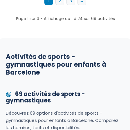
1
2
3
→
Page 1 sur 3 - Affichage de 1 à 24 sur 69 activités
Activités de sports -
gymnastiques pour enfants à
Barcelone
69 activités de sports -
gymnastiques
Découvrez 69 options d'activités de sports -
gymnastiques pour enfants à Barcelone. Comparez
les horaires, tarifs et disponibilités.