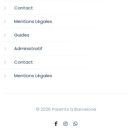
Contact
Mentions Légales
Guides
Administratif
Contact
Mentions Légales
© 2026 Parents à Barcelone