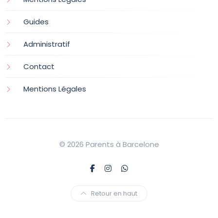
Guides
Administratif
Contact
Mentions Légales
© 2026 Parents à Barcelone
Retour en haut