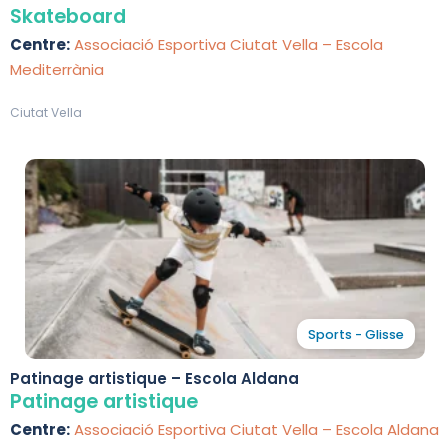
Skateboard
Centre:
Associació Esportiva Ciutat Vella – Escola
Mediterrània
Ciutat Vella
Sports - Glisse
Patinage artistique – Escola Aldana
Patinage artistique
Centre:
Associació Esportiva Ciutat Vella – Escola Aldana