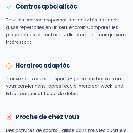
Centres spécialisés
Tous les centres proposant des activités de sports -
glisse répertoriés en un seul endroit. Comparez les
programmes et contactez directement ceux qui vous
intéressent.
Horaires adaptés
Trouvez des cours de sports - glisse aux horaires qui
vous conviennent : après l'école, mercredi, week-end.
Filtrez par jour et heure de début.
Proche de chez vous
Des activités de sports - glisse dans tous les quartiers