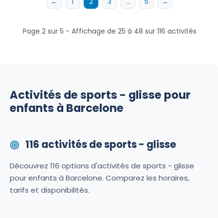
←
1
2
3
…
5
→
Page 2 sur 5 - Affichage de 25 à 48 sur 116 activités
Activités de sports - glisse pour
enfants à Barcelone
116 activités de sports - glisse
Découvrez 116 options d'activités de sports - glisse
pour enfants à Barcelone. Comparez les horaires,
tarifs et disponibilités.