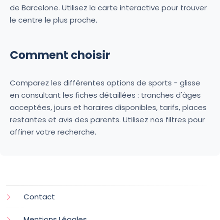
de Barcelone. Utilisez la carte interactive pour trouver
le centre le plus proche.
Comment choisir
Comparez les différentes options de sports - glisse
en consultant les fiches détaillées : tranches d'âges
acceptées, jours et horaires disponibles, tarifs, places
restantes et avis des parents. Utilisez nos filtres pour
affiner votre recherche.
Contact
Mentions Légales