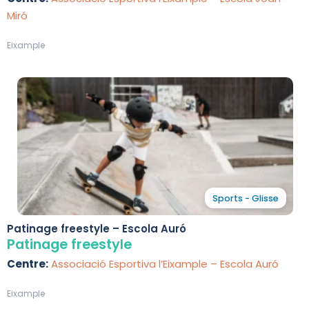
Miró
Eixample
Sports - Glisse
Patinage freestyle – Escola Auró
Patinage freestyle
Centre:
Associació Esportiva l’Eixample – Escola Auró
Eixample