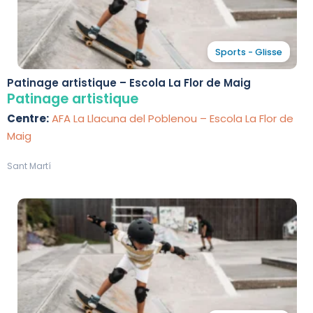
Sports - Glisse
Patinage artistique – Escola La Flor de Maig
Patinage artistique
Centre:
AFA La Llacuna del Poblenou – Escola La Flor de
Maig
Sant Martí