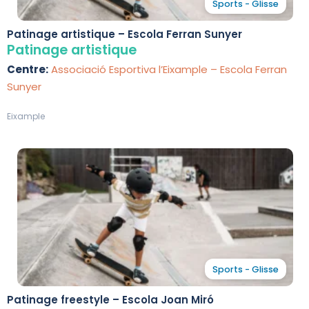
Sports - Glisse
Patinage artistique – Escola Ferran Sunyer
Patinage artistique
Centre:
Associació Esportiva l’Eixample – Escola Ferran
Sunyer
Eixample
Sports - Glisse
Patinage freestyle – Escola Joan Miró