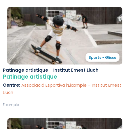
Sports - Glisse
Patinage artistique – Institut Ernest Lluch
Patinage artistique
Centre:
Associació Esportiva l’Eixample – Institut Ernest
Lluch
Eixample