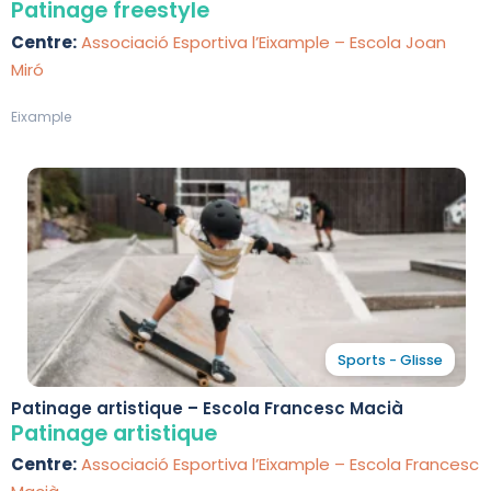
Patinage freestyle
Centre:
Associació Esportiva l’Eixample – Escola Joan
Miró
Eixample
Sports - Glisse
Patinage artistique – Escola Francesc Macià
Patinage artistique
Centre:
Associació Esportiva l’Eixample – Escola Francesc