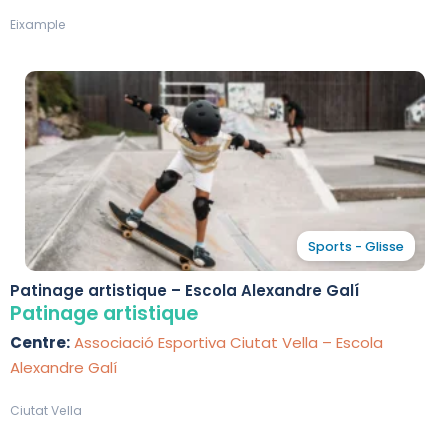
Eixample
Sports - Glisse
Patinage artistique – Escola Alexandre Galí
Patinage artistique
Centre:
Associació Esportiva Ciutat Vella – Escola
Alexandre Galí
Ciutat Vella