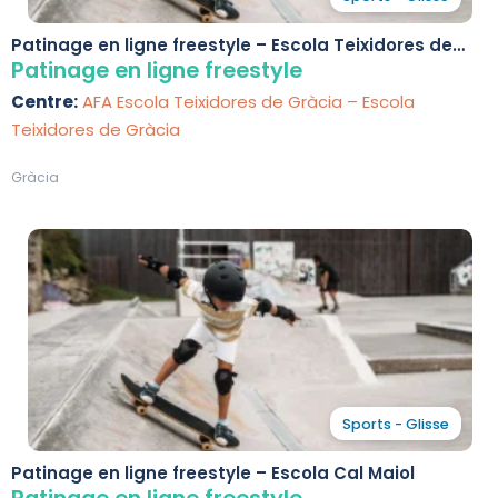
Patinage en ligne freestyle – Escola Teixidores de
Gràcia
Patinage en ligne freestyle
Centre:
AFA Escola Teixidores de Gràcia – Escola
Teixidores de Gràcia
Gràcia
Sports - Glisse
Patinage en ligne freestyle – Escola Cal Maiol