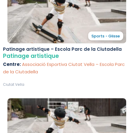
Sports - Glisse
Patinage artistique – Escola Parc de la Ciutadella
Patinage artistique
Centre:
Associació Esportiva Ciutat Vella – Escola Parc
de la Ciutadella
Ciutat Vella