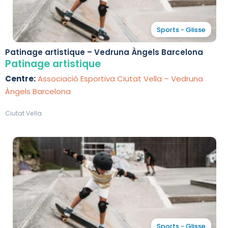
Sports - Glisse
Patinage artistique – Vedruna Àngels Barcelona
Patinage artistique
Centre:
Associació Esportiva Ciutat Vella – Vedruna
Àngels Barcelona
Ciutat Vella
Sports - Glisse