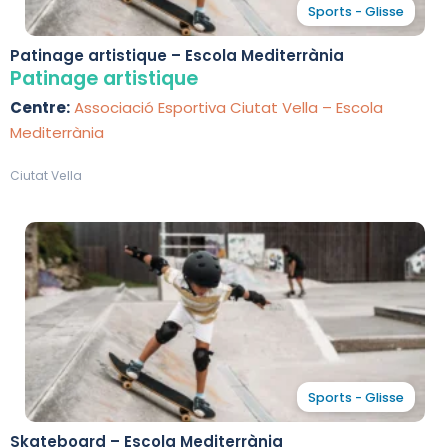
Sports - Glisse
Patinage artistique – Escola Mediterrània
Patinage artistique
Centre:
Associació Esportiva Ciutat Vella – Escola
Mediterrània
Ciutat Vella
Sports - Glisse
Skateboard – Escola Mediterrània