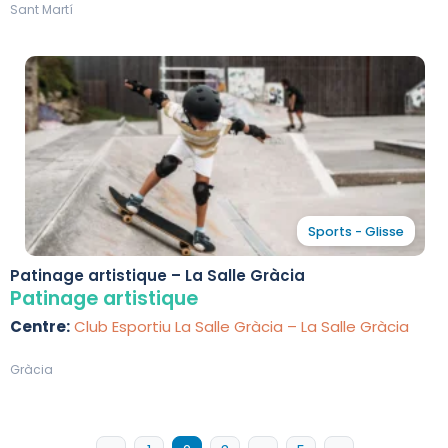
Sant Martí
Sports - Glisse
Patinage artistique – La Salle Gràcia
Patinage artistique
Centre:
Club Esportiu La Salle Gràcia – La Salle Gràcia
Gràcia