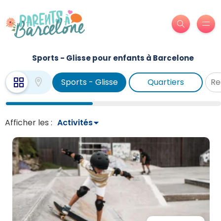
Sports - Glisse pour enfants à Barcelone
Sports - Glisse
Quartiers
Afficher les :