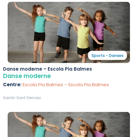
Sports - Danses
Danse moderne – Escola Pia Balmes
Danse moderne
Centre:
Escola Pia Balmes – Escola Pia Balmes
Sarrià-Sant Gervasi