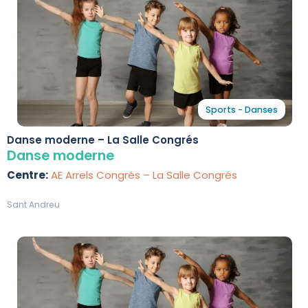
Sports - Danses
Danse moderne – La Salle Congrés
Danse moderne
Centre:
AE Arrels Congrés – La Salle Congrés
Sant Andreu