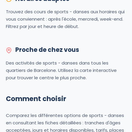
Trouvez des cours de sports - danses aux horaires qui
vous conviennent : après l'école, mercredi, week-end.
Filtrez par jour et heure de début.
Proche de chez vous
Des activités de sports - danses dans tous les
quartiers de Barcelone. Utilisez la carte interactive
pour trouver le centre le plus proche.
Comment choisir
Comparez les différentes options de sports - danses
en consultant les fiches détaillées : tranches d'âges
acceptées, jours et horaires disponibles, tarifs, places