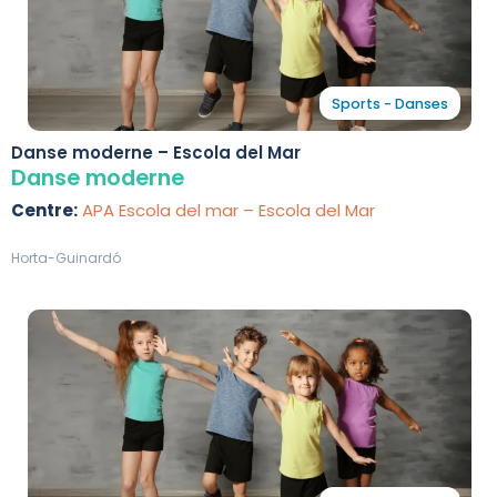
Sports - Danses
Danse moderne – Escola del Mar
Danse moderne
Centre:
APA Escola del mar – Escola del Mar
Horta-Guinardó