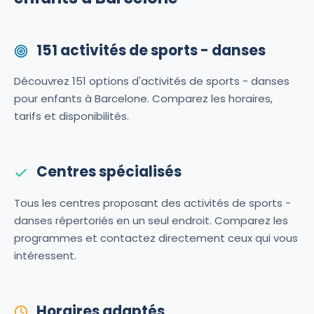
151 activités de sports - danses
Découvrez 151 options d'activités de sports - danses
pour enfants à Barcelone. Comparez les horaires,
tarifs et disponibilités.
Centres spécialisés
Tous les centres proposant des activités de sports -
danses répertoriés en un seul endroit. Comparez les
programmes et contactez directement ceux qui vous
intéressent.
Horaires adaptés