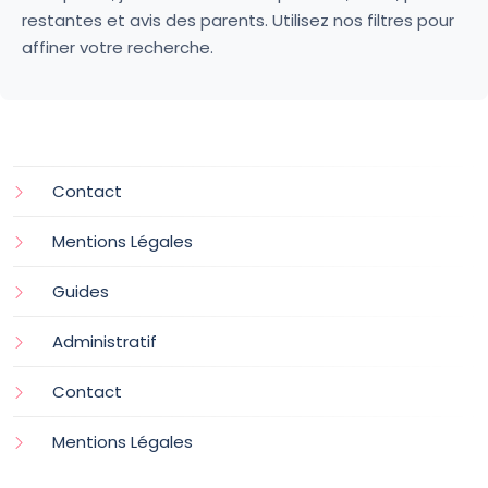
restantes et avis des parents. Utilisez nos filtres pour
affiner votre recherche.
Contact
Mentions Légales
Guides
Administratif
Contact
Mentions Légales