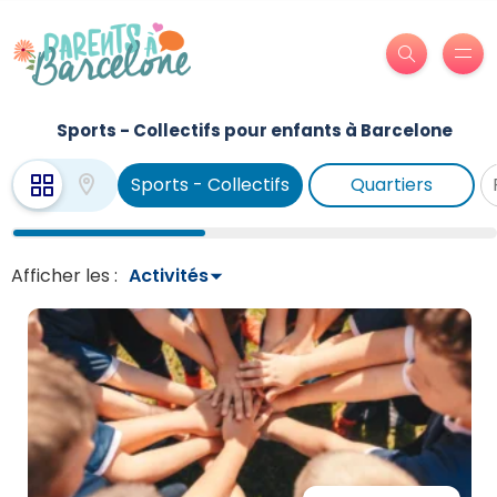
Sports - Collectifs pour enfants à Barcelone
Sports - Collectifs
Quartiers
Afficher les :