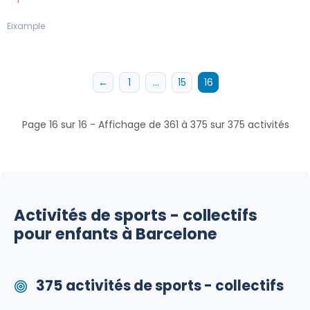
Eixample
←
1
…
15
16
Page 16 sur 16 - Affichage de 361 à 375 sur 375 activités
Activités de sports - collectifs
pour enfants à Barcelone
375 activités de sports - collectifs