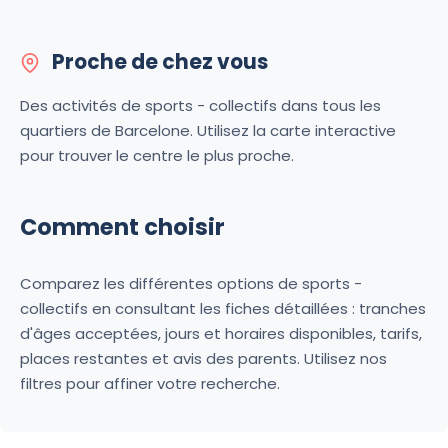
Proche de chez vous
Des activités de sports - collectifs dans tous les
quartiers de Barcelone. Utilisez la carte interactive
pour trouver le centre le plus proche.
Comment choisir
Comparez les différentes options de sports -
collectifs en consultant les fiches détaillées : tranches
d'âges acceptées, jours et horaires disponibles, tarifs,
places restantes et avis des parents. Utilisez nos
filtres pour affiner votre recherche.