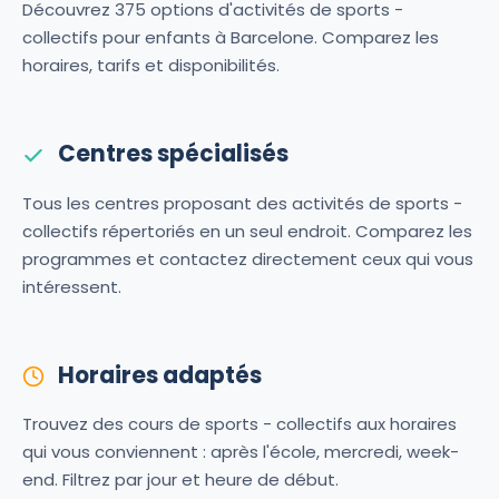
Découvrez 375 options d'activités de sports -
collectifs pour enfants à Barcelone. Comparez les
horaires, tarifs et disponibilités.
Centres spécialisés
Tous les centres proposant des activités de sports -
collectifs répertoriés en un seul endroit. Comparez les
programmes et contactez directement ceux qui vous
intéressent.
Horaires adaptés
Trouvez des cours de sports - collectifs aux horaires
qui vous conviennent : après l'école, mercredi, week-
end. Filtrez par jour et heure de début.