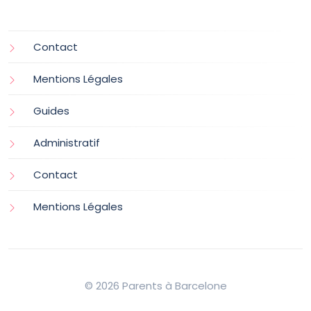
Contact
Mentions Légales
Guides
Administratif
Contact
Mentions Légales
© 2026 Parents à Barcelone