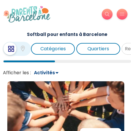
Softball pour enfants à Barcelone
Catégories
Quartiers
Afficher les :