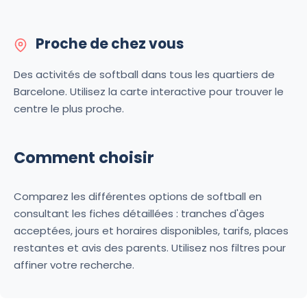
Proche de chez vous
Des activités de softball dans tous les quartiers de
Barcelone. Utilisez la carte interactive pour trouver le
centre le plus proche.
Comment choisir
Comparez les différentes options de softball en
consultant les fiches détaillées : tranches d'âges
acceptées, jours et horaires disponibles, tarifs, places
restantes et avis des parents. Utilisez nos filtres pour
affiner votre recherche.