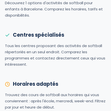
Découvrez 1 options d'activités de softball pour
enfants à Barcelone. Comparez les horaires, tarifs et
disponibilités.
Centres spécialisés
Tous les centres proposant des activités de softball
répertoriés en un seul endroit. Comparez les
programmes et contactez directement ceux qui vous
intéressent.
Horaires adaptés
Trouvez des cours de softball aux horaires qui vous
conviennent : après l'école, mercredi, week-end. Filtrez
par jour et heure de début.