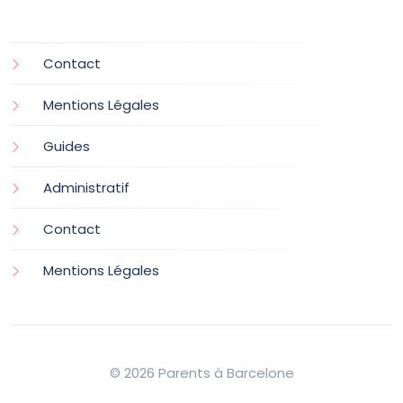
Contact
Mentions Légales
Guides
Administratif
Contact
Mentions Légales
© 2026 Parents à Barcelone