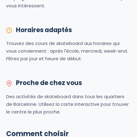
vous intéressent.
Horaires adaptés
Trouvez des cours de skateboard aux horaires qui
vous conviennent : après l'école, mercredi, week-end.
Filtrez par jour et heure de début.
Proche de chez vous
Des activités de skateboard dans tous les quartiers
de Barcelone. Utilisez la carte interactive pour trouver
le centre le plus proche.
Comment choisir