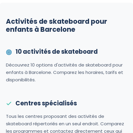
Activités de skateboard pour
enfants à Barcelone
10 activités de skateboard
Découvrez 10 options d'activités de skateboard pour
enfants à Barcelone. Comparez les horaires, tarifs et
disponibilités.
Centres spécialisés
Tous les centres proposant des activités de
skateboard répertoriés en un seul endroit. Comparez
les programmes et contactez directement ceux qui