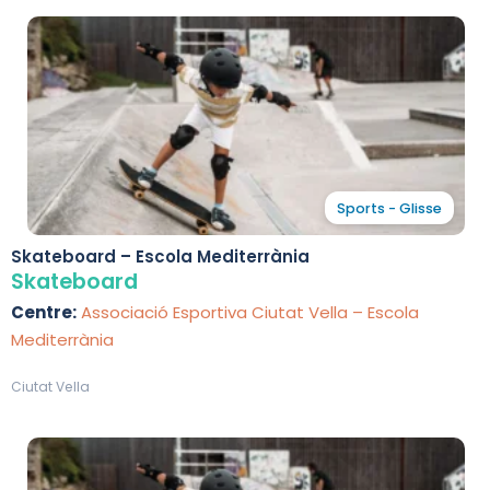
Sports - Glisse
Skateboard – Escola Mediterrània
Skateboard
Centre:
Associació Esportiva Ciutat Vella – Escola
Mediterrània
Ciutat Vella