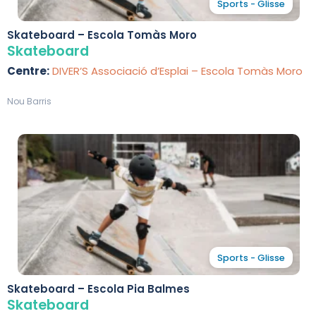
Sports - Glisse
Skateboard – Escola Tomàs Moro
Skateboard
Centre:
DIVER’S Associació d’Esplai – Escola Tomàs Moro
Nou Barris
Sports - Glisse
Skateboard – Escola Pia Balmes
Skateboard