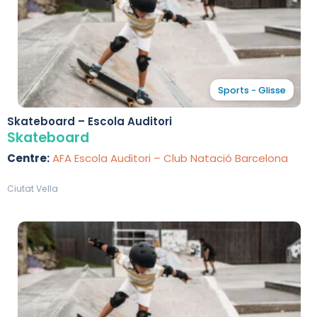
Sports - Glisse
Skateboard – Escola Auditori
Skateboard
Centre:
AFA Escola Auditori – Club Natació Barcelona
Ciutat Vella