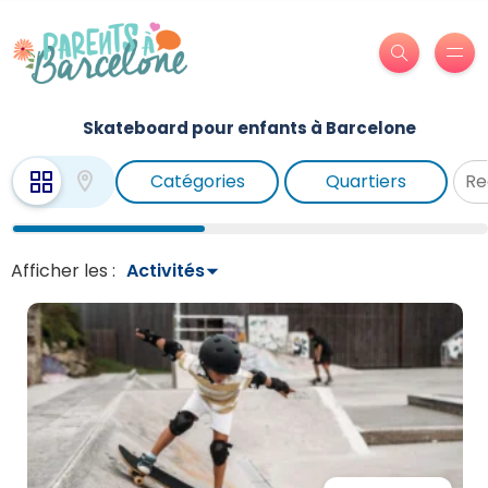
Skateboard pour enfants à Barcelone
Catégories
Quartiers
Afficher les :