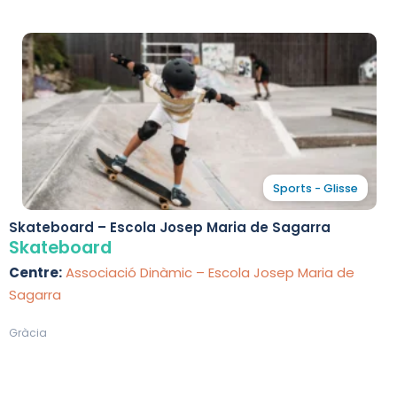
Sports - Glisse
Skateboard – Escola Josep Maria de Sagarra
Skateboard
Centre:
Associació Dinàmic – Escola Josep Maria de
Sagarra
Gràcia