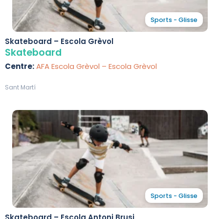
Sports - Glisse
Skateboard – Escola Grèvol
Skateboard
Centre:
AFA Escola Grèvol – Escola Grèvol
Sant Martí
Sports - Glisse
Skateboard – Escola Antoni Brusi