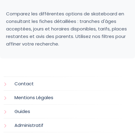
Comparez les différentes options de skateboard en
consultant les fiches détaillées : tranches d'âges
acceptées, jours et horaires disponibles, tarifs, places
restantes et avis des parents. Utilisez nos filtres pour
affiner votre recherche.
Contact
Mentions Légales
Guides
Administratif