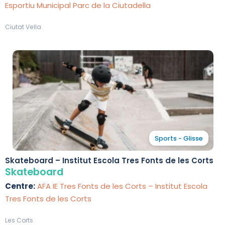
Esportiu Municipal Parc de la Ciutadella
Ciutat Vella
Sports - Glisse
Skateboard – Institut Escola Tres Fonts de les Corts
Skateboard
Centre:
AFA IE Tres Fonts de les Corts – Institut Escola
Tres Fonts de les Corts
Les Corts