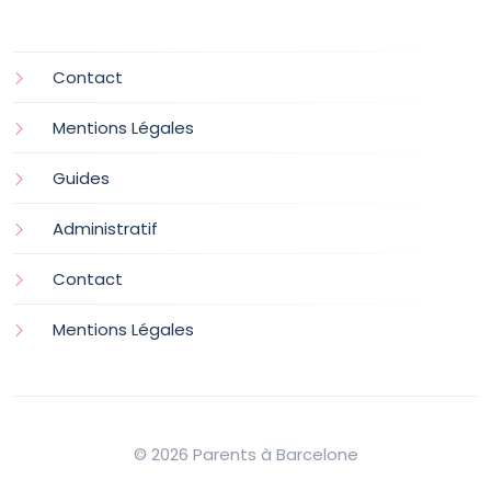
Contact
Mentions Légales
Guides
Administratif
Contact
Mentions Légales
© 2026 Parents à Barcelone