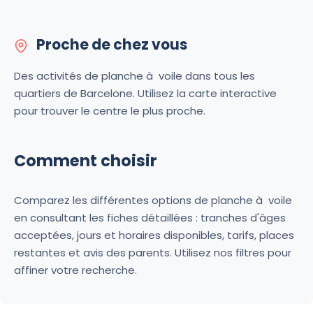
Proche de chez vous
Des activités de planche à voile dans tous les
quartiers de Barcelone. Utilisez la carte interactive
pour trouver le centre le plus proche.
Comment choisir
Comparez les différentes options de planche à voile
en consultant les fiches détaillées : tranches d'âges
acceptées, jours et horaires disponibles, tarifs, places
restantes et avis des parents. Utilisez nos filtres pour
affiner votre recherche.