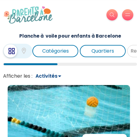
Planche à voile pour enfants à Barcelone
Catégories
Quartiers
Afficher les :