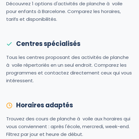
Découvrez 1 options d'activités de planche à voile
pour enfants à Barcelone. Comparez les horaires,
tarifs et disponibilités.
Centres spécialisés
Tous les centres proposant des activités de planche
à voile répertoriés en un seul endroit. Comparez les
programmes et contactez directement ceux qui vous
intéressent.
Horaires adaptés
Trouvez des cours de planche à voile aux horaires qui
vous conviennent : après l'école, mercredi, week-end.
Filtrez par jour et heure de début.