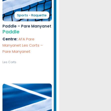
Sports - Raquette
Paddle – Pare Manyanet
Paddle
Centre:
AFA Pare
Manyanet Les Corts –
Pare Manyanet
Les Corts