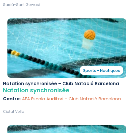
Sarrià-Sant Gervasi
Sports - Nautiques
Natation synchronisée – Club Natació Barcelona
Natation synchronisée
Centre:
AFA Escola Auditori – Club Natació Barcelona
Ciutat Vella