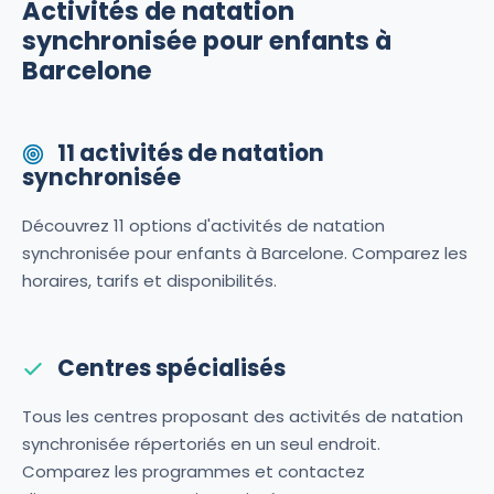
Activités de natation
synchronisée pour enfants à
Barcelone
11 activités de natation
synchronisée
Découvrez 11 options d'activités de natation
synchronisée pour enfants à Barcelone. Comparez les
horaires, tarifs et disponibilités.
Centres spécialisés
Tous les centres proposant des activités de natation
synchronisée répertoriés en un seul endroit.
Comparez les programmes et contactez