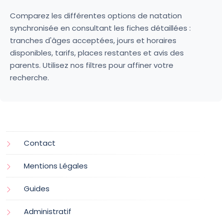
Comparez les différentes options de natation
synchronisée en consultant les fiches détaillées :
tranches d'âges acceptées, jours et horaires
disponibles, tarifs, places restantes et avis des
parents. Utilisez nos filtres pour affiner votre
recherche.
Contact
Mentions Légales
Guides
Administratif