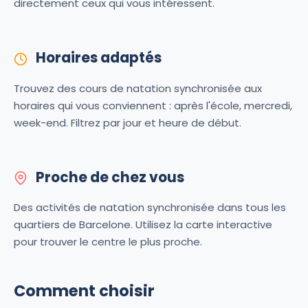
directement ceux qui vous intéressent.
Horaires adaptés
Trouvez des cours de natation synchronisée aux
horaires qui vous conviennent : après l'école, mercredi,
week-end. Filtrez par jour et heure de début.
Proche de chez vous
Des activités de natation synchronisée dans tous les
quartiers de Barcelone. Utilisez la carte interactive
pour trouver le centre le plus proche.
Comment choisir