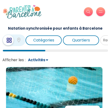
Natation synchronisée pour enfants à Barcelone
Catégories
Quartiers
Afficher les :