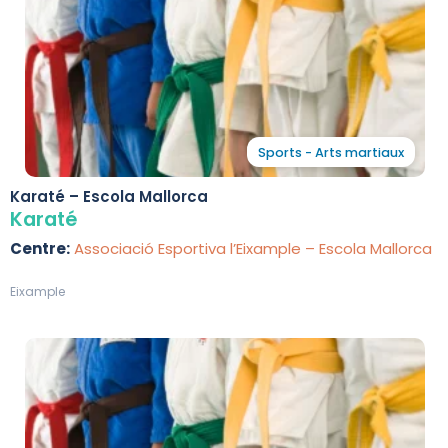
Sports - Arts martiaux
Karaté – Escola Mallorca
Karaté
Centre:
Associació Esportiva l’Eixample – Escola Mallorca
Eixample