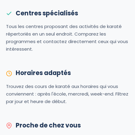
Centres spécialisés
Tous les centres proposant des activités de karaté
répertoriés en un seul endroit. Comparez les
programmes et contactez directement ceux qui vous
intéressent.
Horaires adaptés
Trouvez des cours de karaté aux horaires qui vous
conviennent : après l'école, mercredi, week-end. Filtrez
par jour et heure de début.
Proche de chez vous