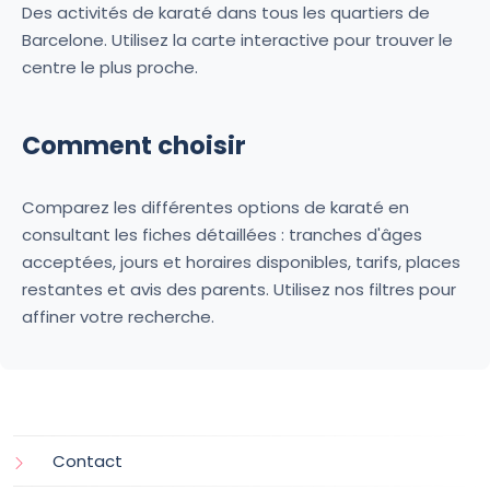
Des activités de karaté dans tous les quartiers de
Barcelone. Utilisez la carte interactive pour trouver le
centre le plus proche.
Comment choisir
Comparez les différentes options de karaté en
consultant les fiches détaillées : tranches d'âges
acceptées, jours et horaires disponibles, tarifs, places
restantes et avis des parents. Utilisez nos filtres pour
affiner votre recherche.
Contact