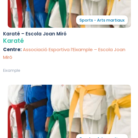
Sports - Arts martiaux
Karaté – Escola Joan Miró
Karaté
Centre:
Associació Esportiva l’Eixample – Escola Joan
Miró
Eixample