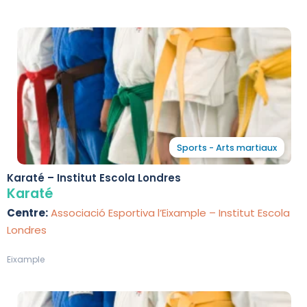
Sports - Arts martiaux
Karaté – Institut Escola Londres
Karaté
Centre:
Associació Esportiva l’Eixample – Institut Escola
Londres
Eixample