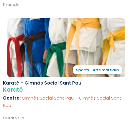
Eixample
Sports - Arts martiaux
Karaté – Gimnàs Social Sant Pau
Karaté
Centre:
Gimnàs Social Sant Pau – Gimnàs Social Sant
Pau
Ciutat Vella