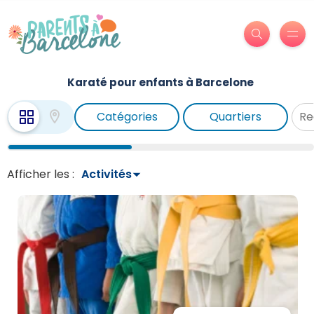
Karaté pour enfants à Barcelone
Catégories
Quartiers
Afficher les :