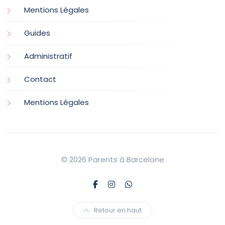
Mentions Légales
Guides
Administratif
Contact
Mentions Légales
© 2026 Parents à Barcelone
Retour en haut