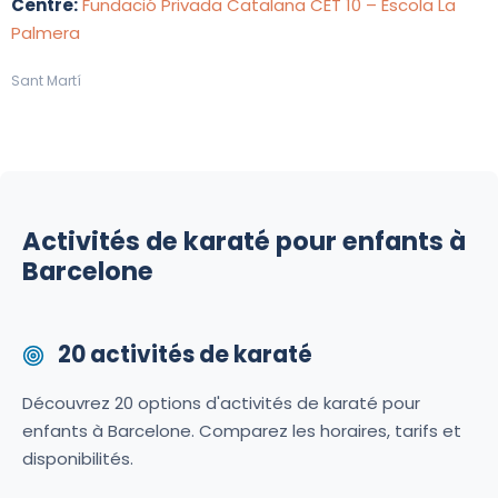
Centre:
Fundació Privada Catalana CET 10 – Escola La
Palmera
Sant Martí
Activités de karaté pour enfants à
Barcelone
20 activités de karaté
Découvrez 20 options d'activités de karaté pour
enfants à Barcelone. Comparez les horaires, tarifs et
disponibilités.