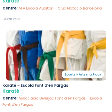
Karaté
Centre:
AFA Escola Auditori – Club Natació Barcelona
Ciutat Vella
Sports - Arts martiaux
Karaté – Escola Font d’en Fargas
Karaté
Centre:
Associació Diverjoc Font d’en Fargas – Escola
Font d’en Fargas