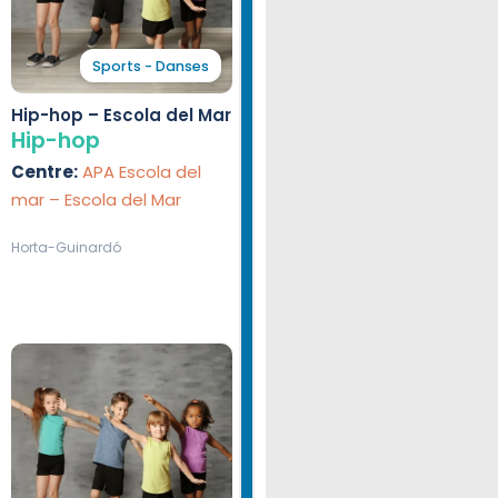
Sports - Danses
Hip-hop – Escola del Mar
Hip-hop
Centre:
APA Escola del
mar – Escola del Mar
Horta-Guinardó