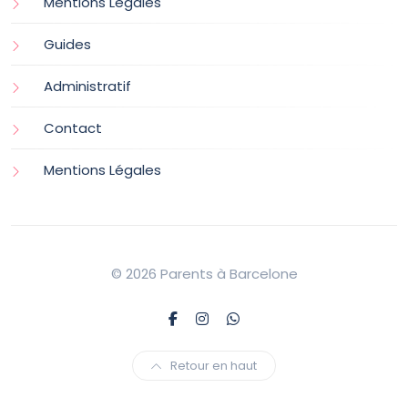
Mentions Légales
Guides
Administratif
Contact
Mentions Légales
© 2026 Parents à Barcelone
Retour en haut