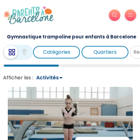
Gymnastique trampoline pour enfants à Barcelone
Catégories
Quartiers
Afficher les :