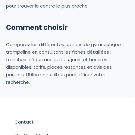
pour trouver le centre le plus proche.
Comment choisir
Comparez les différentes options de gymnastique
trampoline en consultant les fiches détaillées :
tranches d'âges acceptées, jours et horaires
disponibles, tarifs, places restantes et avis des
parents. Utilisez nos filtres pour affiner votre
recherche.
Contact