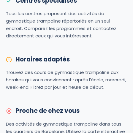
Centres spécialisés
Tous les centres proposant des activités de
gymnastique trampoline répertoriés en un seul
endroit. Comparez les programmes et contactez
directement ceux qui vous intéressent.
Horaires adaptés
Trouvez des cours de gymnastique trampoline aux
horaires qui vous conviennent : après l'école, mercredi,
week-end. Filtrez par jour et heure de début.
Proche de chez vous
Des activités de gymnastique trampoline dans tous
les quartiers de Barcelone. Utilisez la carte interactive