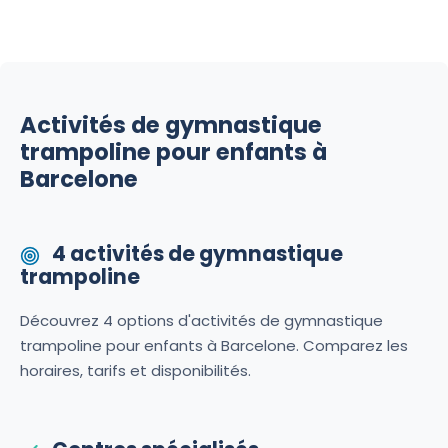
Activités de gymnastique
trampoline pour enfants à
Barcelone
4 activités de gymnastique
trampoline
Découvrez 4 options d'activités de gymnastique
trampoline pour enfants à Barcelone. Comparez les
horaires, tarifs et disponibilités.