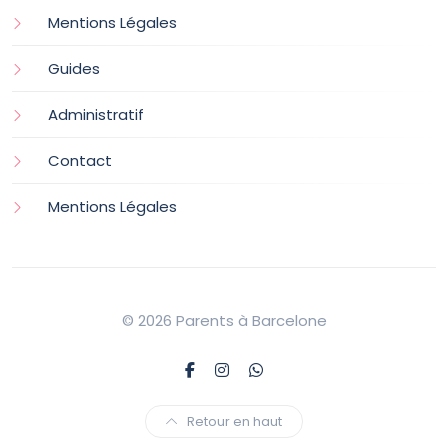
Mentions Légales
Guides
Administratif
Contact
Mentions Légales
© 2026 Parents à Barcelone
Retour en haut