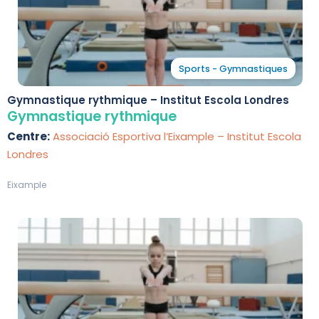
Sports - Gymnastiques
Gymnastique rythmique – Institut Escola Londres
Gymnastique rythmique
Centre:
Associació Esportiva l’Eixample – Institut Escola
Londres
Eixample