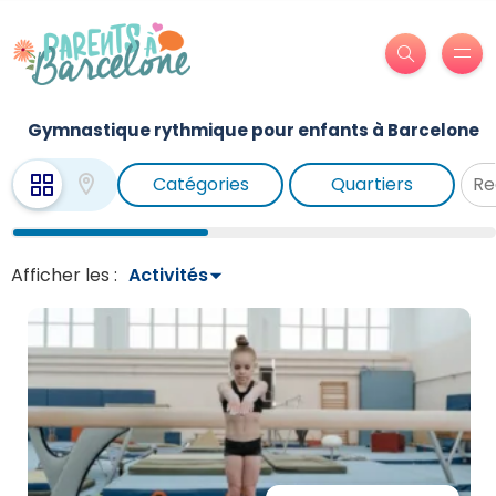
Gymnastique rythmique pour enfants à Barcelone
Catégories
Quartiers
Afficher les :