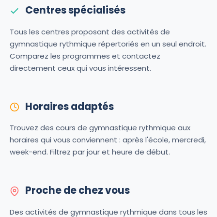
Centres spécialisés
Tous les centres proposant des activités de
gymnastique rythmique répertoriés en un seul endroit.
Comparez les programmes et contactez
directement ceux qui vous intéressent.
Horaires adaptés
Trouvez des cours de gymnastique rythmique aux
horaires qui vous conviennent : après l'école, mercredi,
week-end. Filtrez par jour et heure de début.
Proche de chez vous
Des activités de gymnastique rythmique dans tous les