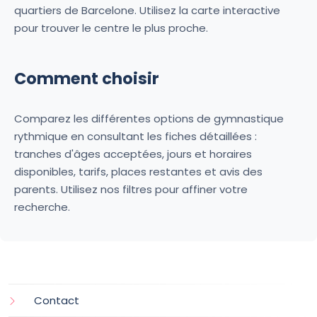
quartiers de Barcelone. Utilisez la carte interactive
pour trouver le centre le plus proche.
Comment choisir
Comparez les différentes options de gymnastique
rythmique en consultant les fiches détaillées :
tranches d'âges acceptées, jours et horaires
disponibles, tarifs, places restantes et avis des
parents. Utilisez nos filtres pour affiner votre
recherche.
Contact