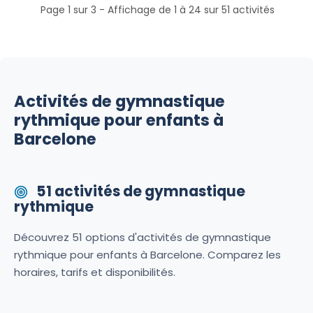
Page 1 sur 3 - Affichage de 1 à 24 sur 51 activités
Activités de gymnastique
rythmique pour enfants à
Barcelone
51 activités de gymnastique
rythmique
Découvrez 51 options d'activités de gymnastique
rythmique pour enfants à Barcelone. Comparez les
horaires, tarifs et disponibilités.