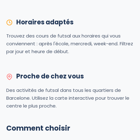
Horaires adaptés
Trouvez des cours de futsal aux horaires qui vous
conviennent : après l'école, mercredi, week-end. Filtrez
par jour et heure de début.
Proche de chez vous
Des activités de futsal dans tous les quartiers de
Barcelone. Utilisez la carte interactive pour trouver le
centre le plus proche.
Comment choisir