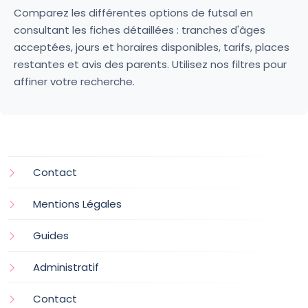
Comparez les différentes options de futsal en
consultant les fiches détaillées : tranches d'âges
acceptées, jours et horaires disponibles, tarifs, places
restantes et avis des parents. Utilisez nos filtres pour
affiner votre recherche.
Contact
Mentions Légales
Guides
Administratif
Contact