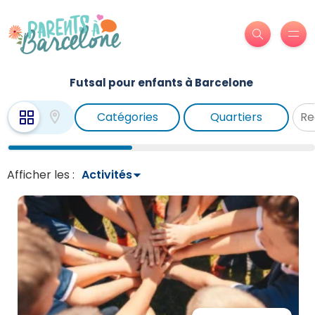
Futsal pour enfants à Barcelone
Catégories
Quartiers
Afficher les :