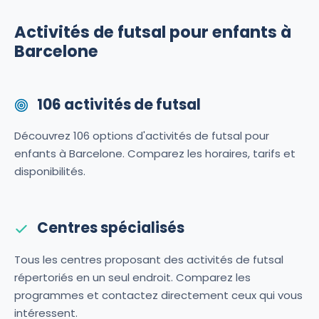
Activités de futsal pour enfants à
Barcelone
106 activités de futsal
Découvrez 106 options d'activités de futsal pour
enfants à Barcelone. Comparez les horaires, tarifs et
disponibilités.
Centres spécialisés
Tous les centres proposant des activités de futsal
répertoriés en un seul endroit. Comparez les
programmes et contactez directement ceux qui vous
intéressent.