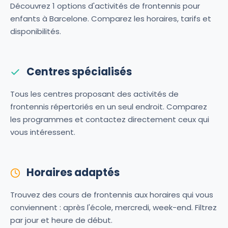
Découvrez 1 options d'activités de frontennis pour
enfants à Barcelone. Comparez les horaires, tarifs et
disponibilités.
Centres spécialisés
Tous les centres proposant des activités de
frontennis répertoriés en un seul endroit. Comparez
les programmes et contactez directement ceux qui
vous intéressent.
Horaires adaptés
Trouvez des cours de frontennis aux horaires qui vous
conviennent : après l'école, mercredi, week-end. Filtrez
par jour et heure de début.