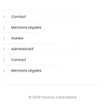
Contact
Mentions Légales
Guides
Administratif
Contact
Mentions Légales
© 2026 Parents à Barcelone