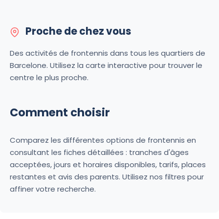
Proche de chez vous
Des activités de frontennis dans tous les quartiers de
Barcelone. Utilisez la carte interactive pour trouver le
centre le plus proche.
Comment choisir
Comparez les différentes options de frontennis en
consultant les fiches détaillées : tranches d'âges
acceptées, jours et horaires disponibles, tarifs, places
restantes et avis des parents. Utilisez nos filtres pour
affiner votre recherche.