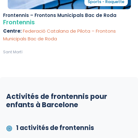
Sports - Raquette
Frontennis – Frontons Municipals Bac de Roda
Frontennis
Centre:
Federació Catalana de Pilota – Frontons
Municipals Bac de Roda
Sant Martí
Activités de frontennis pour
enfants à Barcelone
1 activités de frontennis