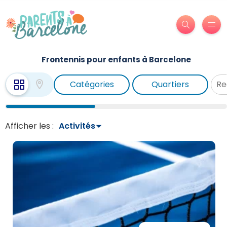
Frontennis pour enfants à Barcelone
Catégories
Quartiers
Afficher les :