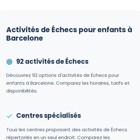
Activités de Échecs pour enfants à
Barcelone
92 activités de Échecs
Découvrez 92 options d'activités de Échecs pour
enfants à Barcelone. Comparez les horaires, tarifs et
disponibilités.
Centres spécialisés
Tous les centres proposant des activités de Échecs
répertoriés en un seul endroit. Comparez les