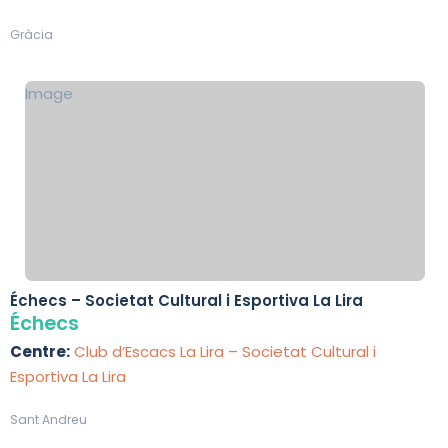
Gràcia
Image
Échecs – Societat Cultural i Esportiva La Lira
Échecs
Centre:
Club d’Escacs La Lira – Societat Cultural i
Esportiva La Lira
Sant Andreu