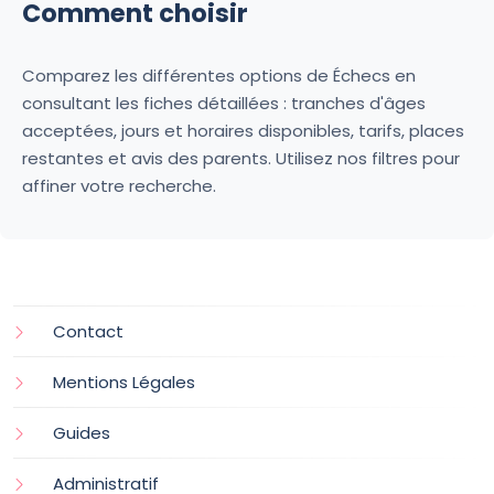
Comment choisir
Comparez les différentes options de Échecs en
consultant les fiches détaillées : tranches d'âges
acceptées, jours et horaires disponibles, tarifs, places
restantes et avis des parents. Utilisez nos filtres pour
affiner votre recherche.
Contact
Mentions Légales
Guides
Administratif