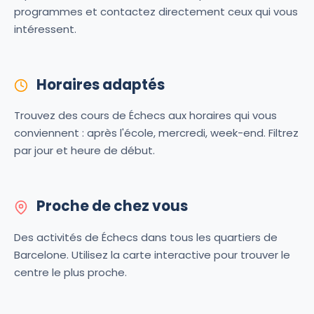
programmes et contactez directement ceux qui vous
intéressent.
Horaires adaptés
Trouvez des cours de Échecs aux horaires qui vous
conviennent : après l'école, mercredi, week-end. Filtrez
par jour et heure de début.
Proche de chez vous
Des activités de Échecs dans tous les quartiers de
Barcelone. Utilisez la carte interactive pour trouver le
centre le plus proche.