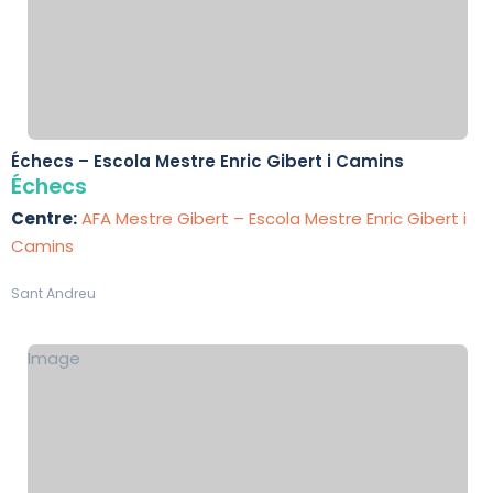
Échecs – Escola Mestre Enric Gibert i Camins
Échecs
Centre:
AFA Mestre Gibert – Escola Mestre Enric Gibert i
Camins
Sant Andreu
Image