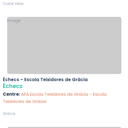
Ciutat Vella
Image
Échecs – Escola Teixidores de Gràcia
Échecs
Centre:
AFA Escola Teixidores de Gràcia – Escola
Teixidores de Gràcia
Gràcia