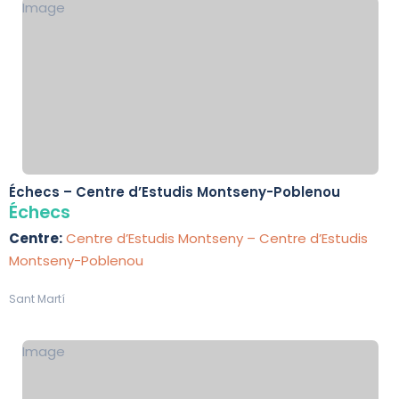
Image
Échecs – Centre d’Estudis Montseny-Poblenou
Échecs
Centre:
Centre d’Estudis Montseny – Centre d’Estudis
Montseny-Poblenou
Sant Martí
Image