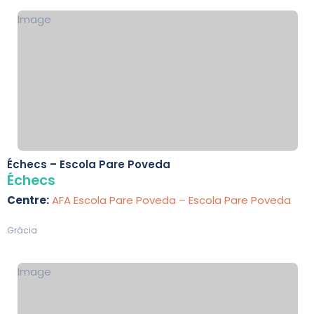
Image
Échecs – Escola Pare Poveda
Échecs
Centre:
AFA Escola Pare Poveda – Escola Pare Poveda
Gràcia
Image