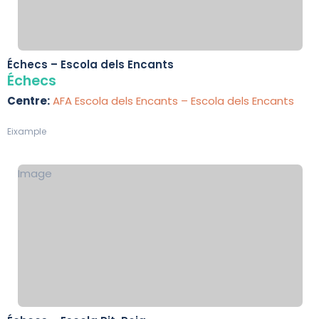
Échecs – Escola dels Encants
Échecs
Centre:
AFA Escola dels Encants – Escola dels Encants
Eixample
Image