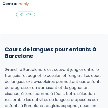
Centre:
Preply
Voir
Cours de langues pour enfants à
Barcelone
Grandir à Barcelone, c'est souvent jongler entre le
français, l'espagnol, le catalan et l'anglais. Les cours
de langues extra-scolaires permettent aux enfants
de progresser en s'amusant et de gagner en
aisance, à l'oral comme à l'écrit. Notre sélection
rassemble les activités de langues proposées aux
enfants à Barcelone : anglais, espagnol, cours en