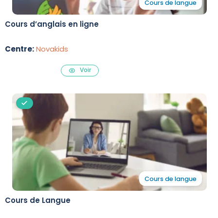
Cours de langue
Cours d’anglais en ligne
Centre:
Novakids
Voir
Cours de langue
Cours de Langue