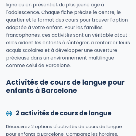
ligne ou en présentiel, du plus jeune âge à
l'adolescence. Chaque fiche précise le centre, le
quartier et le format des cours pour trouver l'option
adaptée à votre enfant. Pour les familles
francophones, ces activités sont un véritable atout :
elles aident les enfants à s'intégrer, à renforcer leurs
acquis scolaires et à développer une ouverture
précieuse dans un environnement multilingue
comme celui de Barcelone.
Activités de cours de langue pour
enfants à Barcelone
2 activités de cours de langue
Découvrez 2 options d'activités de cours de langue
pour enfants à Barcelone. Comparez les horaires,