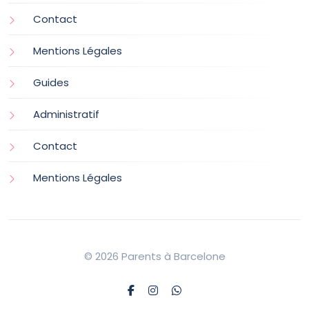
Contact
Mentions Légales
Guides
Administratif
Contact
Mentions Légales
© 2026 Parents à Barcelone