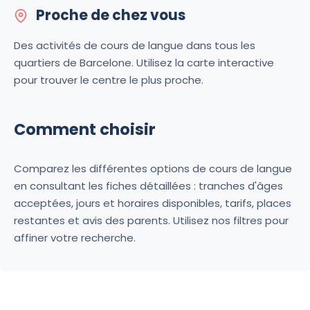
Proche de chez vous
Des activités de cours de langue dans tous les
quartiers de Barcelone. Utilisez la carte interactive
pour trouver le centre le plus proche.
Comment choisir
Comparez les différentes options de cours de langue
en consultant les fiches détaillées : tranches d'âges
acceptées, jours et horaires disponibles, tarifs, places
restantes et avis des parents. Utilisez nos filtres pour
affiner votre recherche.