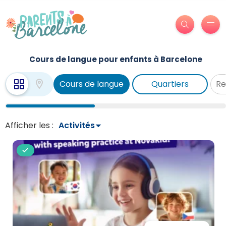
Cours de langue pour enfants à Barcelone
Cours de langue
Quartiers
Afficher les :