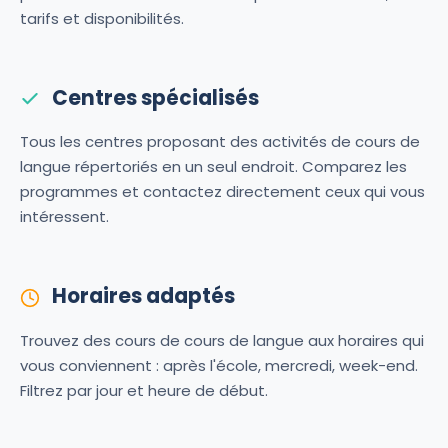
tarifs et disponibilités.
Centres spécialisés
Tous les centres proposant des activités de cours de
langue répertoriés en un seul endroit. Comparez les
programmes et contactez directement ceux qui vous
intéressent.
Horaires adaptés
Trouvez des cours de cours de langue aux horaires qui
vous conviennent : après l'école, mercredi, week-end.
Filtrez par jour et heure de début.