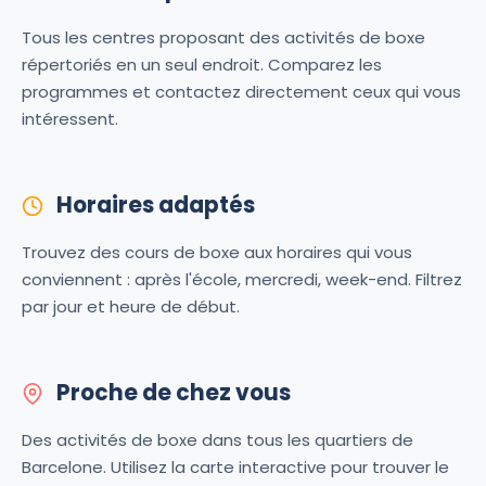
Tous les centres proposant des activités de boxe
répertoriés en un seul endroit. Comparez les
programmes et contactez directement ceux qui vous
intéressent.
Horaires adaptés
Trouvez des cours de boxe aux horaires qui vous
conviennent : après l'école, mercredi, week-end. Filtrez
par jour et heure de début.
Proche de chez vous
Des activités de boxe dans tous les quartiers de
Barcelone. Utilisez la carte interactive pour trouver le