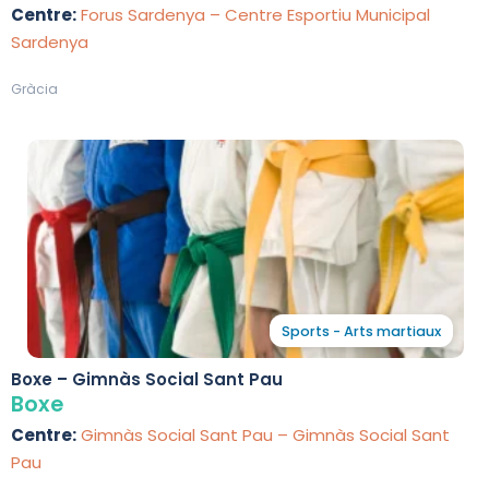
Centre:
Forus Sardenya – Centre Esportiu Municipal
Sardenya
Gràcia
Sports - Arts martiaux
Boxe – Gimnàs Social Sant Pau
Boxe
Centre:
Gimnàs Social Sant Pau – Gimnàs Social Sant
Pau