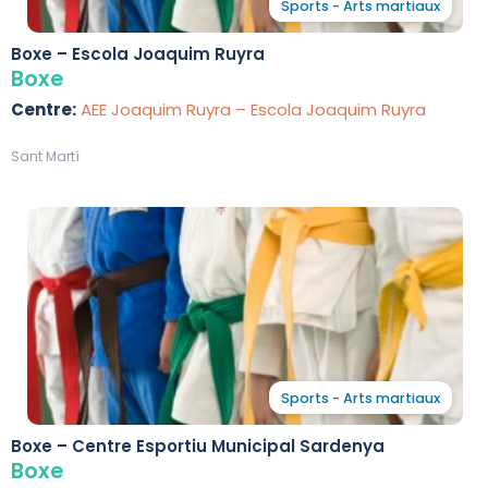
Sports - Arts martiaux
Boxe – Escola Joaquim Ruyra
Boxe
Centre:
AEE Joaquim Ruyra – Escola Joaquim Ruyra
Sant Martí
Sports - Arts martiaux
Boxe – Centre Esportiu Municipal Sardenya
Boxe