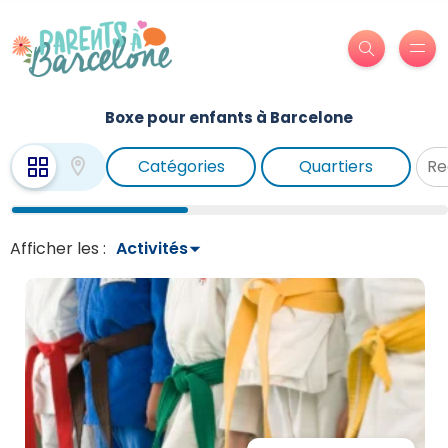
Boxe pour enfants à Barcelone
Catégories
Quartiers
Afficher les :