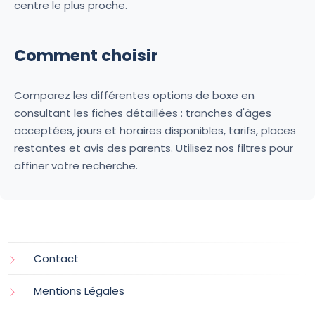
centre le plus proche.
Comment choisir
Comparez les différentes options de boxe en
consultant les fiches détaillées : tranches d'âges
acceptées, jours et horaires disponibles, tarifs, places
restantes et avis des parents. Utilisez nos filtres pour
affiner votre recherche.
Contact
Mentions Légales