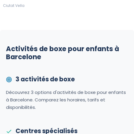
Ciutat Vella
Activités de boxe pour enfants à
Barcelone
3 activités de boxe
Découvrez 3 options d'activités de boxe pour enfants
à Barcelone. Comparez les horaires, tarifs et
disponibilités.
Centres spécialisés